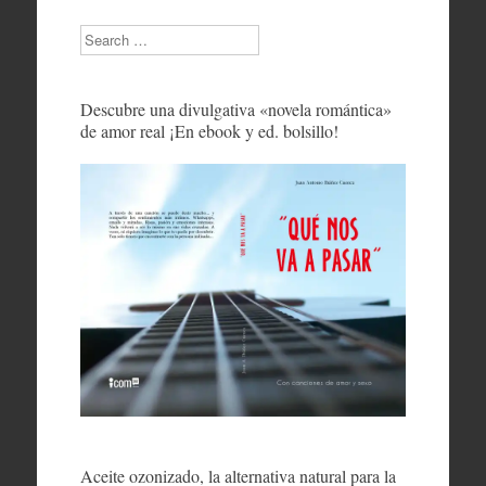
Search
Descubre una divulgativa «novela romántica»
de amor real ¡En ebook y ed. bolsillo!
Aceite ozonizado, la alternativa natural para la