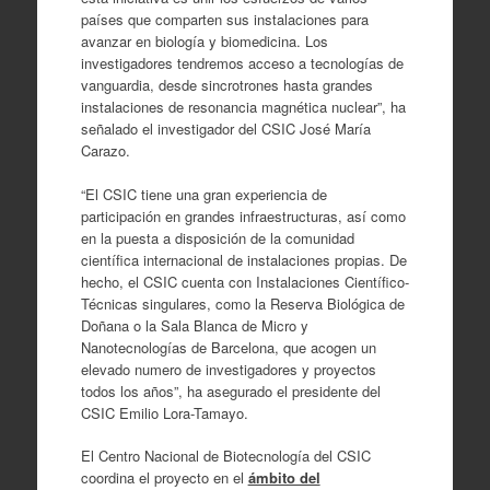
países que comparten sus instalaciones para
avanzar en biología y biomedicina. Los
investigadores tendremos acceso a tecnologías de
vanguardia, desde sincrotrones hasta grandes
instalaciones de resonancia magnética nuclear”, ha
señalado el investigador del CSIC José María
Carazo.
“El CSIC tiene una gran experiencia de
participación en grandes infraestructuras, así como
en la puesta a disposición de la comunidad
científica internacional de instalaciones propias. De
hecho, el CSIC cuenta con Instalaciones Científico-
Técnicas singulares, como la Reserva Biológica de
Doñana o la Sala Blanca de Micro y
Nanotecnologías de Barcelona, que acogen un
elevado numero de investigadores y proyectos
todos los años”, ha asegurado el presidente del
CSIC Emilio Lora-Tamayo.
El Centro Nacional de Biotecnología del CSIC
coordina el proyecto en el
ámbito del