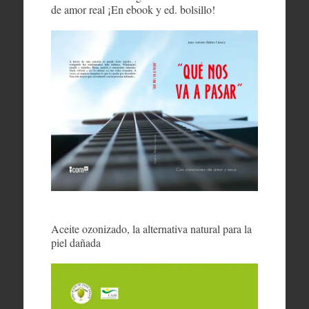
de amor real ¡En ebook y ed. bolsillo!
Aceite ozonizado, la alternativa natural para la
piel dañada