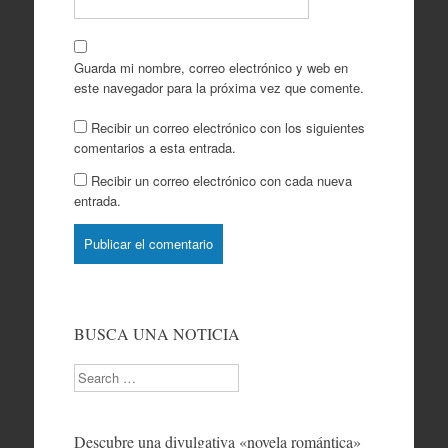
Guarda mi nombre, correo electrónico y web en
este navegador para la próxima vez que comente.
Recibir un correo electrónico con los siguientes
comentarios a esta entrada.
Recibir un correo electrónico con cada nueva
entrada.
BUSCA UNA NOTICIA
Search
Descubre una divulgativa «novela romántica»