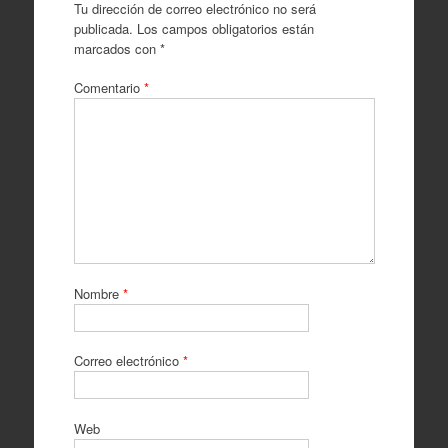
Tu dirección de correo electrónico no será
publicada.
Los campos obligatorios están
marcados con
*
Comentario
*
Nombre
*
Correo electrónico
*
Web