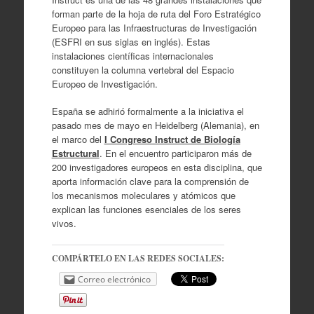
forman parte de la hoja de ruta del Foro Estratégico
Europeo para las Infraestructuras de Investigación
(ESFRI en sus siglas en inglés). Estas
instalaciones científicas internacionales
constituyen la columna vertebral del Espacio
Europeo de Investigación.
España se adhirió formalmente a la iniciativa el
pasado mes de mayo en Heidelberg (Alemania), en
el marco del
I Congreso Instruct de Biología
Estructural
. En el encuentro participaron más de
200 investigadores europeos en esta disciplina, que
aporta información clave para la comprensión de
los mecanismos moleculares y atómicos que
explican las funciones esenciales de los seres
vivos.
COMPÁRTELO EN LAS REDES SOCIALES:
Correo electrónico