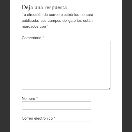
Deja una respuesta
Tu dirección de correo electrónico no será
publicada.
Los campos obligatorios están
marcados con
*
Comentario
*
Nombre
*
Correo electrónico
*