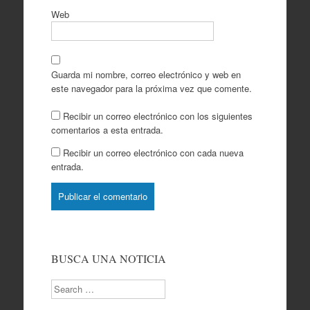
Web
Guarda mi nombre, correo electrónico y web en
este navegador para la próxima vez que comente.
Recibir un correo electrónico con los siguientes
comentarios a esta entrada.
Recibir un correo electrónico con cada nueva
entrada.
BUSCA UNA NOTICIA
Search