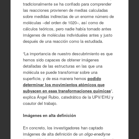
tradicionalmente se ha confiado para comprender
las reacciones provienen de medias calculadas
sobre medidas indirectas de un enorme número de
moléculas –del orden de 1020–, así como de
cálculos teóricos, pero nadie había tomado antes
imágenes de moléculas individuales antes y justo
después de una reacción como la estudiada.
“La importancia de nuestro descubrimiento es que
hemos sido capaces de obtener imágenes
detalladas de las estructuras en las que una
molécula se puede transformar sobre una
superficie, y de esa manera hemos
podido
determinar los movimientos atómicos que
subyacen en esas transformaciones químicas
”,
explica Ángel Rubio, catedrático de la UPV/EHU y
coautor del trabajo.
Imágenes en alta definición
En concreto, los investigadores han captado
imágenes de alta definición de un
oligo-enediyne