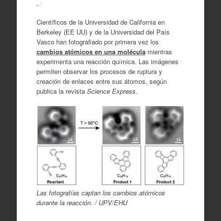
.
/
Científicos de la Universidad de California en
Berkeley (EE UU) y de la Universidad del País
Vasco han fotografiado por primera vez los
cambios atómicos en una molécula
mientras
experimenta una reacción química. Las imágenes
permiten observar los procesos de ruptura y
creación de enlaces entre sus átomos, según
publica la revista
Science Express
.
Las fotografías captan los cambios atómicos
durante la reacción. / UPV/EHU