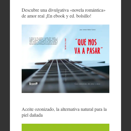
Descubre una divulgativa «novela romántica»
de amor real ¡En ebook y ed. bolsillo!
Aceite ozonizado, la alternativa natural para la
piel dañada