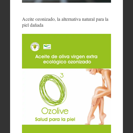
Aceite ozonizado, la alternativa natural para la
piel dañada