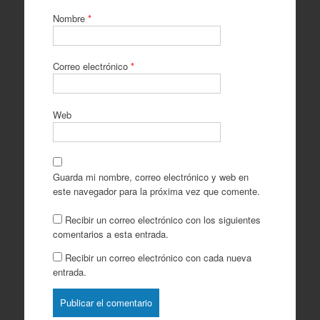
Nombre
*
Correo electrónico
*
Web
Guarda mi nombre, correo electrónico y web en
este navegador para la próxima vez que comente.
Recibir un correo electrónico con los siguientes
comentarios a esta entrada.
Recibir un correo electrónico con cada nueva
entrada.