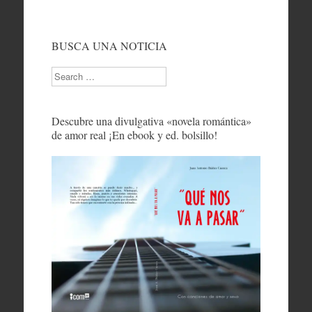
BUSCA UNA NOTICIA
Search
Descubre una divulgativa «novela romántica»
de amor real ¡En ebook y ed. bolsillo!