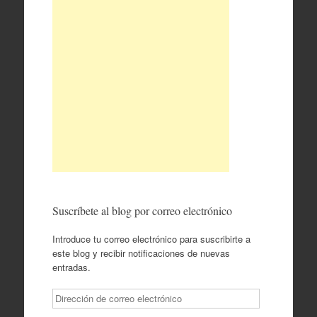
Suscríbete al blog por correo electrónico
Introduce tu correo electrónico para suscribirte a
este blog y recibir notificaciones de nuevas
entradas.
Dirección
de