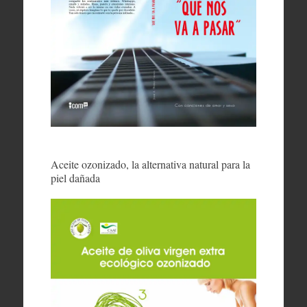
Aceite ozonizado, la alternativa natural para la
piel dañada