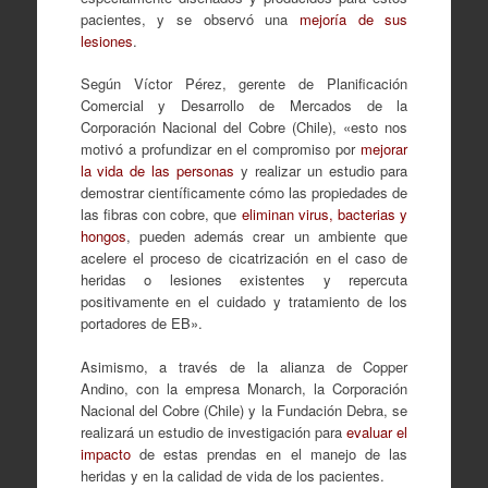
pacientes, y se observó una
mejoría de sus
lesiones
.
Según Víctor Pérez, gerente de Planificación
Comercial y Desarrollo de Mercados de la
Corporación Nacional del Cobre (Chile), «esto nos
motivó a profundizar en el compromiso por
mejorar
la vida de las personas
y realizar un estudio para
demostrar científicamente cómo las propiedades de
las fibras con cobre, que
eliminan virus, bacterias y
hongos
, pueden además crear un ambiente que
acelere el proceso de cicatrización en el caso de
heridas o lesiones existentes y repercuta
positivamente en el cuidado y tratamiento de los
portadores de EB».
Asimismo, a través de la alianza de Copper
Andino, con la empresa Monarch, la Corporación
Nacional del Cobre (Chile) y la Fundación Debra, se
realizará un estudio de investigación para
evaluar el
impacto
de estas prendas en el manejo de las
heridas y en la calidad de vida de los pacientes.