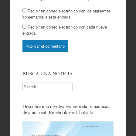
Recibir un correo electrónico con los siguientes
comentarios a esta entrada.
Recibir un correo electrónico con cada nueva
entrada.
BUSCA UNA NOTICIA
Search
Descubre una divulgativa «novela romántica»
de amor real ¡En ebook y ed. bolsillo!