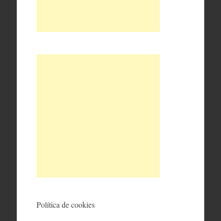
Política de cookies