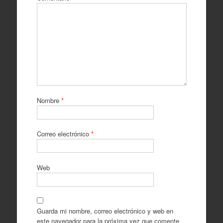
Nombre
*
Correo electrónico
*
Web
Guarda mi nombre, correo electrónico y web en
este navegador para la próxima vez que comente.