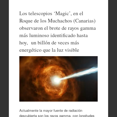
Los telescopios ‘Magic’, en el
Roque de los Muchachos (Canarias)
observaron el brote de rayos gamma
más luminoso identificado hasta
hoy, un billón de veces más
energético que la luz visible
Actualmente la mayor fuente de radiación
descubierta son los rayos gamma, con longitudes