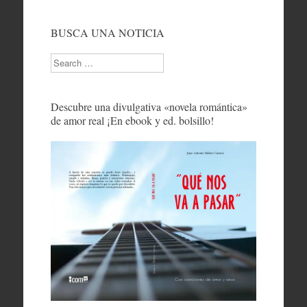
BUSCA UNA NOTICIA
Search
Descubre una divulgativa «novela romántica»
de amor real ¡En ebook y ed. bolsillo!