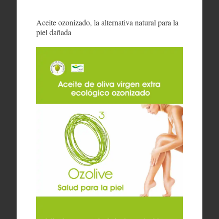
Aceite ozonizado, la alternativa natural para la
piel dañada