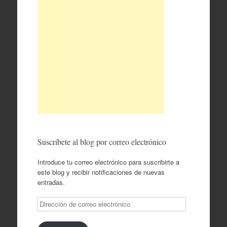
Suscríbete al blog por correo electrónico
Introduce tu correo electrónico para suscribirte a
este blog y recibir notificaciones de nuevas
entradas.
Dirección
de
correo