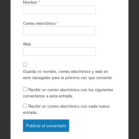
Nombre
*
Correo electrónico
*
Web
Guarda mi nombre, correo electrónico y web en
este navegador para la próxima vez que comente.
Recibir un correo electrónico con los siguientes
comentarios a esta entrada.
Recibir un correo electrónico con cada nueva
entrada.