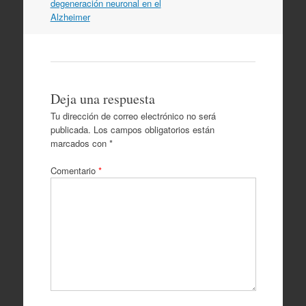
degeneración neuronal en el
Alzheimer
Deja una respuesta
Tu dirección de correo electrónico no será
publicada.
Los campos obligatorios están
marcados con
*
Comentario
*