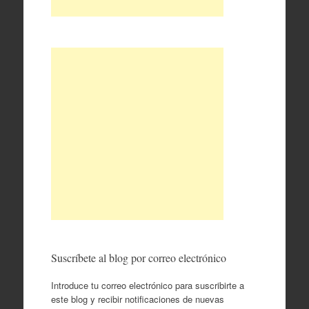
Suscríbete al blog por correo electrónico
Introduce tu correo electrónico para suscribirte a
este blog y recibir notificaciones de nuevas