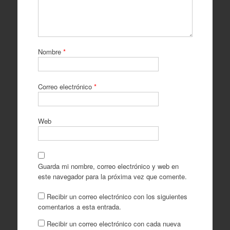
Nombre
*
Correo electrónico
*
Web
Guarda mi nombre, correo electrónico y web en
este navegador para la próxima vez que comente.
Recibir un correo electrónico con los siguientes
comentarios a esta entrada.
Recibir un correo electrónico con cada nueva