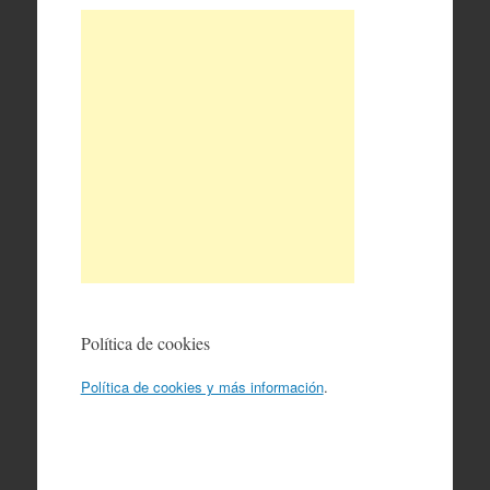
Política de cookies
Política de cookies y más información
.