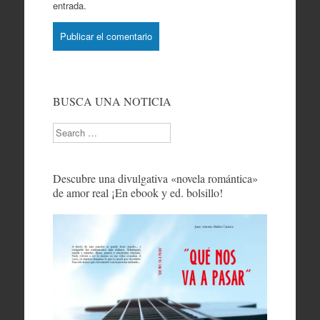
entrada.
BUSCA UNA NOTICIA
Search
Descubre una divulgativa «novela romántica»
de amor real ¡En ebook y ed. bolsillo!