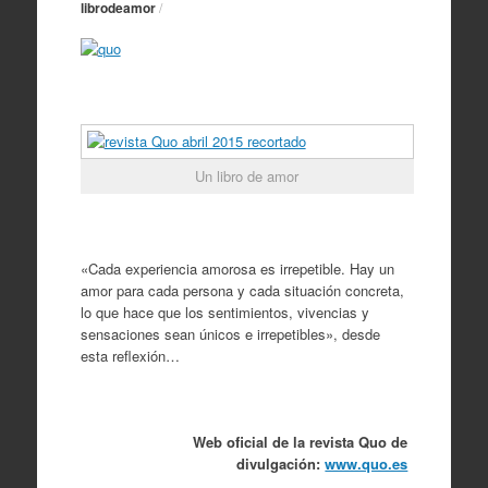
librodeamor
/
Un libro de amor
«Cada experiencia amorosa es irrepetible. Hay un
amor para cada persona y cada situación concreta,
lo que hace que los sentimientos, vivencias y
sensaciones sean únicos e irrepetibles», desde
esta reflexión…
Web oficial de la revista Quo de
divulgación:
www.quo.es