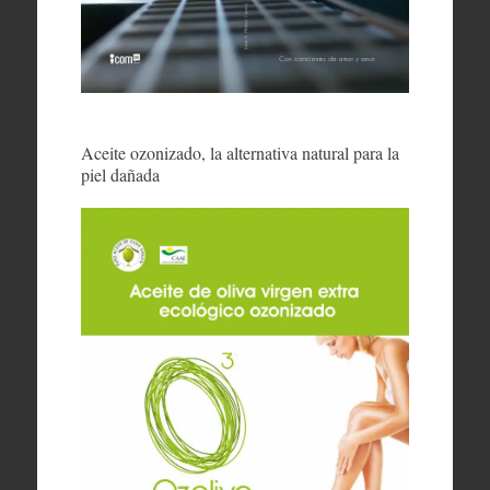
Aceite ozonizado, la alternativa natural para la
piel dañada