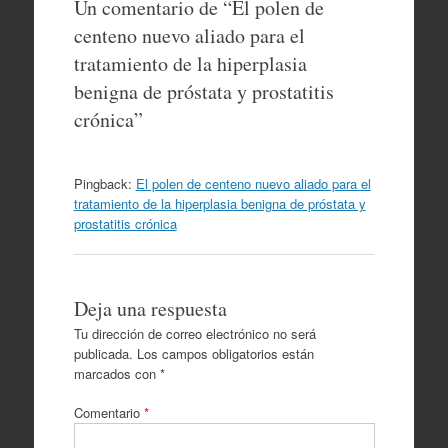
Un comentario de “
El polen de
centeno nuevo aliado para el
tratamiento de la hiperplasia
benigna de próstata y prostatitis
crónica
”
Pingback:
El polen de centeno nuevo aliado para el
tratamiento de la hiperplasia benigna de próstata y
prostatitis crónica
Deja una respuesta
Tu dirección de correo electrónico no será
publicada.
Los campos obligatorios están
marcados con
*
Comentario
*