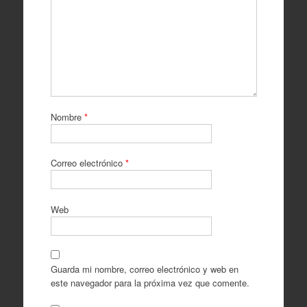
Nombre
*
Correo electrónico
*
Web
Guarda mi nombre, correo electrónico y web en
este navegador para la próxima vez que comente.