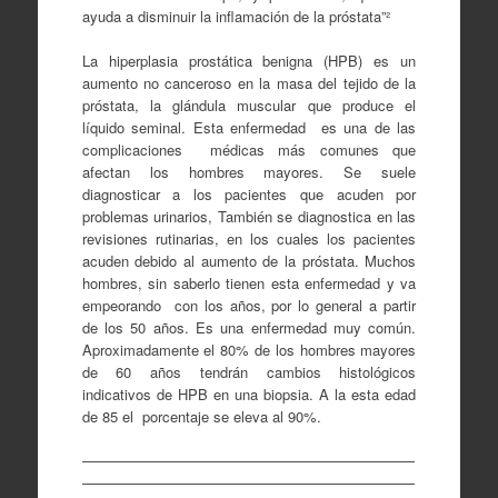
ayuda a disminuir la inflamación de la próstata”²
La hiperplasia prostática benigna (HPB) es un
aumento no canceroso en la masa del tejido de la
próstata, la glándula muscular que produce el
líquido seminal. Esta enfermedad es una de las
complicaciones médicas más comunes que
afectan los hombres mayores. Se suele
diagnosticar a los pacientes que acuden por
problemas urinarios, También se diagnostica en las
revisiones rutinarias, en los cuales los pacientes
acuden debido al aumento de la próstata. Muchos
hombres, sin saberlo tienen esta enfermedad y va
empeorando con los años, por lo general a partir
de los 50 años. Es una enfermedad muy común.
Aproximadamente el 80% de los hombres mayores
de 60 años tendrán cambios histológicos
indicativos de HPB en una biopsia. A la esta edad
de 85 el porcentaje se eleva al 90%.
———————————————————————
———————————————————————