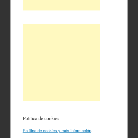
Política de cookies
Política de cookies y más información
.