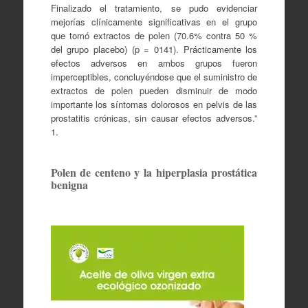
Finalizado el tratamiento, se pudo evidenciar
mejorías clínicamente significativas en el grupo
que tomó extractos de polen (70.6% contra 50 %
del grupo placebo) (p = 0141). Prácticamente los
efectos adversos en ambos grupos fueron
imperceptibles, concluyéndose que el suministro de
extractos de polen pueden disminuir de modo
importante los síntomas dolorosos en pelvis de las
prostatitis crónicas, sin causar efectos adversos.”
1.
Polen de centeno y la hiperplasia prostática
benigna