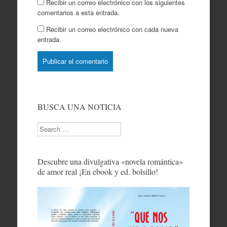
Recibir un correo electrónico con los siguientes
comentarios a esta entrada.
Recibir un correo electrónico con cada nueva
entrada.
BUSCA UNA NOTICIA
Search
Descubre una divulgativa «novela romántica»
de amor real ¡En ebook y ed. bolsillo!