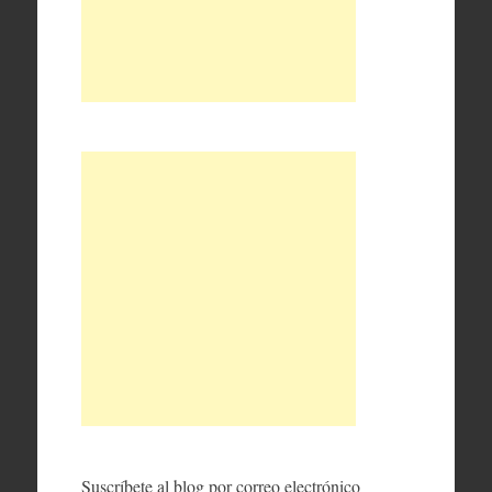
Suscríbete al blog por correo electrónico