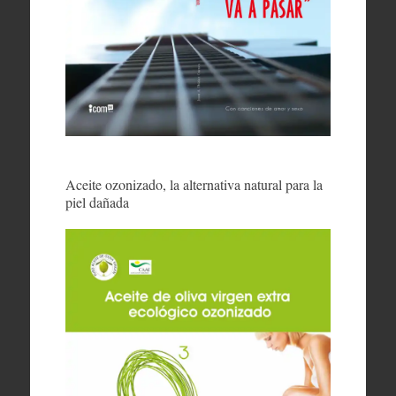
Aceite ozonizado, la alternativa natural para la
piel dañada