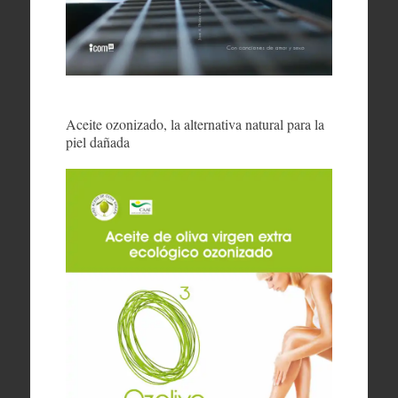
Aceite ozonizado, la alternativa natural para la
piel dañada