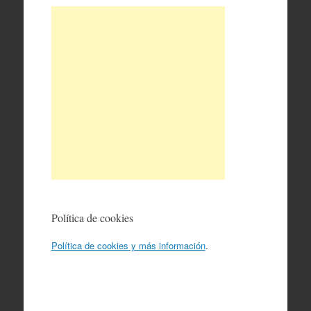
Política de cookies
Política de cookies y más información
.