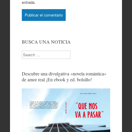
entrada.
BUSCA UNA NOTICIA
Search
Descubre una divulgativa «novela romántica»
de amor real ¡En ebook y ed. bolsillo!