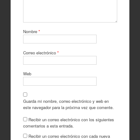
Nombre
*
Correo electrónico
*
Web
Guarda mi nombre, correo electrónico y web en
este navegador para la próxima vez que comente.
Recibir un correo electrónico con los siguientes
comentarios a esta entrada.
Recibir un correo electrónico con cada nueva