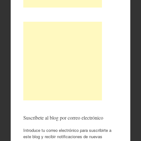
Suscríbete al blog por correo electrónico
Introduce tu correo electrónico para suscribirte a
este blog y recibir notificaciones de nuevas