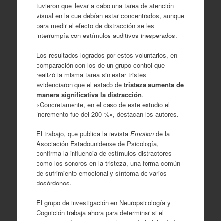
tuvieron que llevar a cabo una tarea de atención
visual en la que debían estar concentrados, aunque
para medir el efecto de distracción se les
interrumpía con estímulos auditivos inesperados.
Los resultados logrados por estos voluntarios, en
comparación con los de un grupo control que
realizó la misma tarea sin estar tristes,
evidenciaron que el estado de
tristeza aumenta de
manera significativa la distracción
.
«Concretamente, en el caso de este estudio el
incremento fue del 200 %», destacan los autores.
El trabajo, que publica la revista
Emotion
de la
Asociación Estadounidense de Psicología,
confirma la influencia de estímulos distractores
como los sonoros en la tristeza, una forma común
de sufrimiento emocional y síntoma de varios
desórdenes.
El grupo de investigación en Neuropsicología y
Cognición trabaja ahora para determinar si el