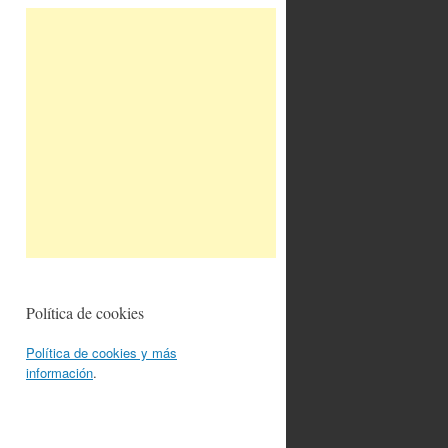
Política de cookies
Política de cookies y más
información
.