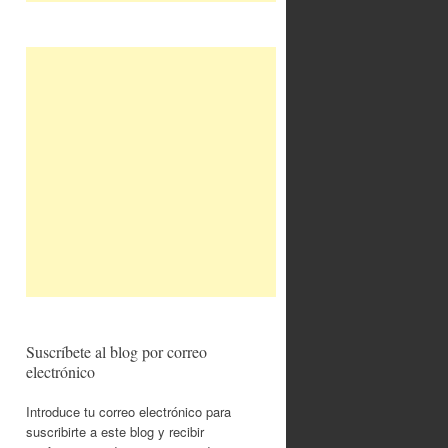
Suscríbete al blog por correo
electrónico
Introduce tu correo electrónico para
suscribirte a este blog y recibir