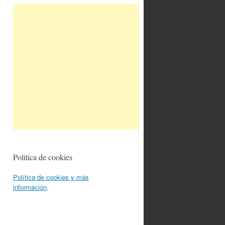
Política de cookies
Política de cookies y más
información
.