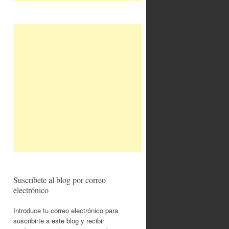
Suscríbete al blog por correo
electrónico
Introduce tu correo electrónico para
suscribirte a este blog y recibir