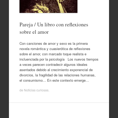
Pareja / Un libro con reflexiones
sobre el amor
Con canciones de amor y sexo es la primera
novela romántica y cuasierótica de reflexiones
sobre el amor, con marcado toque realista e
incluenciada por la psicología Los nuevos tiempos
a veces parecen contradecir algunos ideales
asentados debido al crecimiento exponencial de
divorcios, la fragilidad de las relaciones humanas,
el consumismo… En este contexto emerge…
de
Noticias curiosas
.