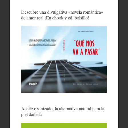
Descubre una divulgativa «novela romántica»
de amor real ¡En ebook y ed. bolsillo!
Aceite ozonizado, la alternativa natural para la
piel dañada