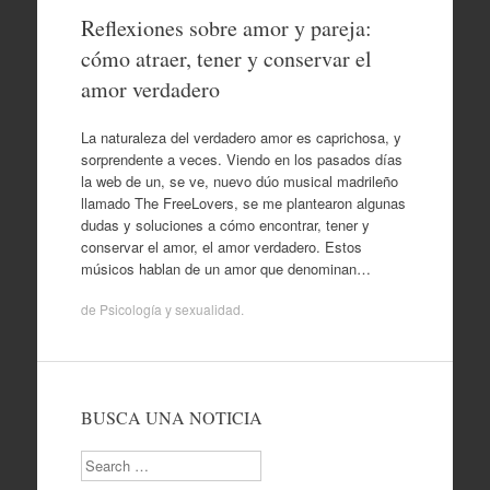
Reflexiones sobre amor y pareja:
cómo atraer, tener y conservar el
amor verdadero
La naturaleza del verdadero amor es caprichosa, y
sorprendente a veces. Viendo en los pasados días
la web de un, se ve, nuevo dúo musical madrileño
llamado The FreeLovers, se me plantearon algunas
dudas y soluciones a cómo encontrar, tener y
conservar el amor, el amor verdadero. Estos
músicos hablan de un amor que denominan…
de
Psicología y sexualidad
.
BUSCA UNA NOTICIA
Search