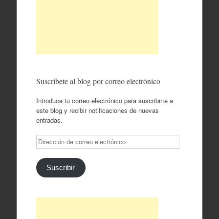
Suscríbete al blog por correo electrónico
Introduce tu correo electrónico para suscribirte a
este blog y recibir notificaciones de nuevas
entradas.
Dirección
de
correo
electrónico
Suscribir