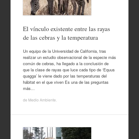
El vínculo existente entre las rayas
de las cebras y la temperatura
Un equipo de la Universidad de California, tras
realizar un estudio observacional de la especie más
común de cebras, ha llegado a la conclusión de
que la clase de rayas que luce cada tipo de ‘Equus
quagga’ le viene dado por las temperaturas del
hábitat en el que viven Es una de las preguntas
más…
de
Medio Ambiente
.