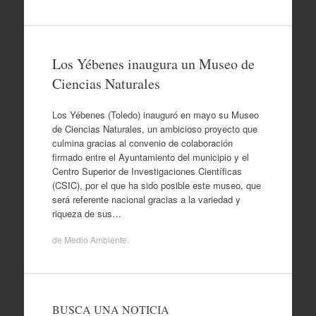
Los Yébenes inaugura un Museo de
Ciencias Naturales
Los Yébenes (Toledo) inauguró en mayo su Museo
de Ciencias Naturales, un ambicioso proyecto que
culmina gracias al convenio de colaboración
firmado entre el Ayuntamiento del municipio y el
Centro Superior de Investigaciones Científicas
(CSIC), por el que ha sido posible este museo, que
será referente nacional gracias a la variedad y
riqueza de sus…
de
Medio Ambiente
.
BUSCA UNA NOTICIA