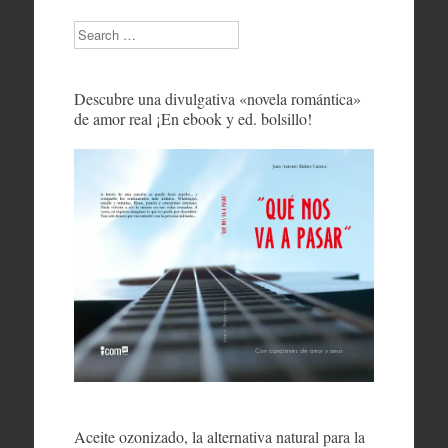
Search
Descubre una divulgativa «novela romántica»
de amor real ¡En ebook y ed. bolsillo!
Aceite ozonizado, la alternativa natural para la