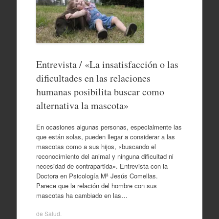
Entrevista / «La insatisfacción o las
dificultades en las relaciones
humanas posibilita buscar como
alternativa la mascota»
En ocasiones algunas personas, especialmente las
que están solas, pueden llegar a considerar a las
mascotas como a sus hijos, «buscando el
reconocimiento del animal y ninguna dificultad ni
necesidad de contrapartida». Entrevista con la
Doctora en Psicología Mª Jesús Comellas.
Parece que la relación del hombre con sus
mascotas ha cambiado en las…
de
Salud
.