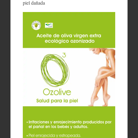
piel dañada