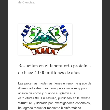
de
Ciencias
.
Resucitan en el laboratorio proteínas
de hace 4.000 millones de años
Las proteínas modernas tienes un enorme grado de
diversidad estructural, aunque se sabe muy poco
acerca de cómo y cuándo surgieron sus
estructuras 3D. Un estudio, publicado en la revista
‘Structure’ y liderado por investigadores españoles,
ha logrado resucitar mediante bioinformática