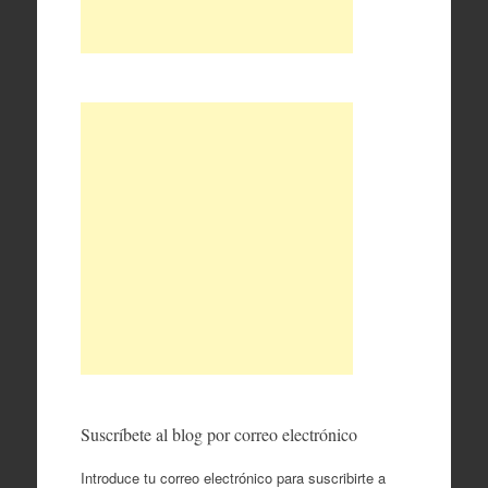
Suscríbete al blog por correo electrónico
Introduce tu correo electrónico para suscribirte a