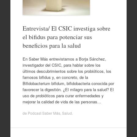
Entrevista/ El CSIC investiga sobre
el bifidus para potenciar sus
beneficios para la salud
En Saber Más entrevistamos a Borja Sánchez,
investigador del CSIC, para hablar sobre los
últimos descubrimientos sobre los probióticos, los
famosos bifidus y, en concreto, de la
Bifidobacterium bifidum, bifidobacteria conocida por
favorecer la digestión. ¿El milagro para la salud? El
uso de probióticos para curar enfermedades y
mejorar la calidad de vida de las personas…
de
Podcast Saber Más
,
Salud
.