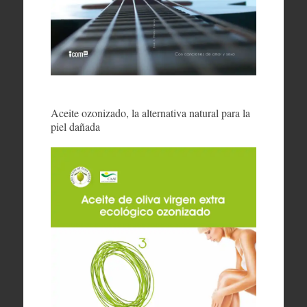
Aceite ozonizado, la alternativa natural para la
piel dañada