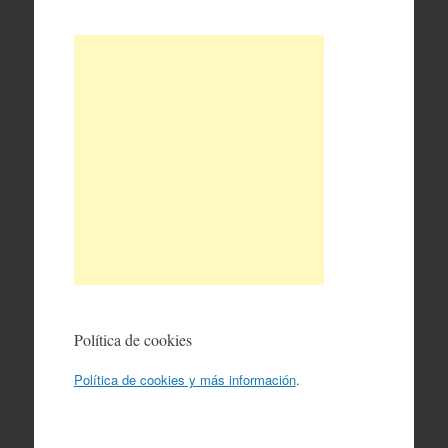
Política de cookies
Política de cookies y más información
.