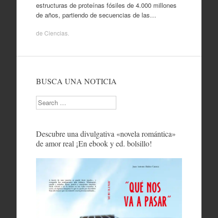
estructuras de proteínas fósiles de 4.000 millones
de años, partiendo de secuencias de las…
de
Ciencias
.
BUSCA UNA NOTICIA
Search
Descubre una divulgativa «novela romántica»
de amor real ¡En ebook y ed. bolsillo!