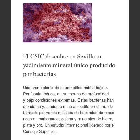
El CSIC descubre en Sevilla un
yacimiento mineral único producido
por bacterias
Una gran colonia de extremófilos habita bajo la
Península Ibérica, a 150 metros de profundidad
y bajo condiciones extremas. Estas bacterias han
creado un yacimiento mineral inédito en el mundo
formado por varios millones de toneladas de rocas
ricas en carbonatos, galena y minerales de hierro,
plata y oro. Un estudio internacional liderado por el
Consejo Superior…