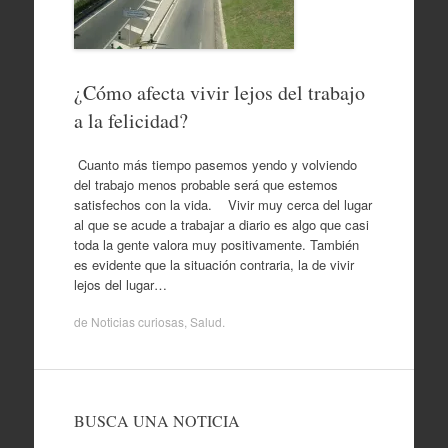
¿Cómo afecta vivir lejos del trabajo
a la felicidad?
Cuanto más tiempo pasemos yendo y volviendo
del trabajo menos probable será que estemos
satisfechos con la vida. Vivir muy cerca del lugar
al que se acude a trabajar a diario es algo que casi
toda la gente valora muy positivamente. También
es evidente que la situación contraria, la de vivir
lejos del lugar…
de
Noticias curiosas
,
Salud
.
BUSCA UNA NOTICIA