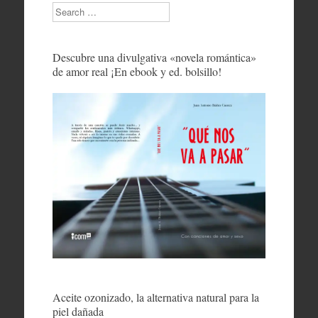
Search
Descubre una divulgativa «novela romántica»
de amor real ¡En ebook y ed. bolsillo!
Aceite ozonizado, la alternativa natural para la
piel dañada