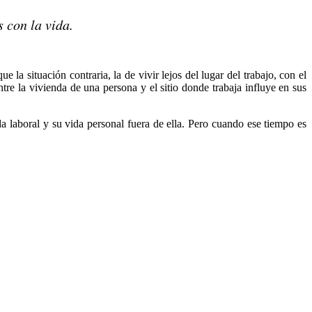
s con la vida.
la situación contraria, la de vivir lejos del lugar del trabajo, con el
tre la vivienda de una persona y el sitio donde trabaja influye en sus
da laboral y su vida personal fuera de ella. Pero cuando ese tiempo es