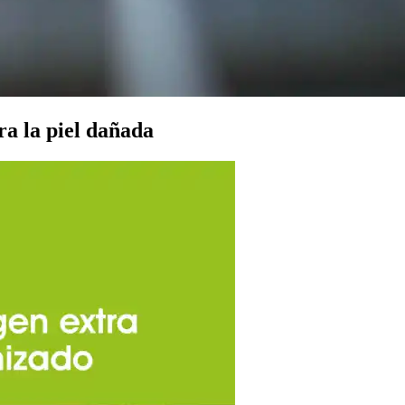
ra la piel dañada