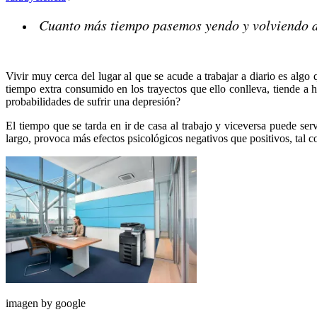
Cuanto más tiempo pasemos yendo y volviendo de
Vivir muy cerca del lugar al que se acude a trabajar a diario es algo 
tiempo extra consumido en los trayectos que ello conlleva, tiende a h
probabilidades de sufrir una depresión?
El tiempo que se tarda en ir de casa al trabajo y viceversa puede ser
largo, provoca más efectos psicológicos negativos que positivos, tal c
imagen by google