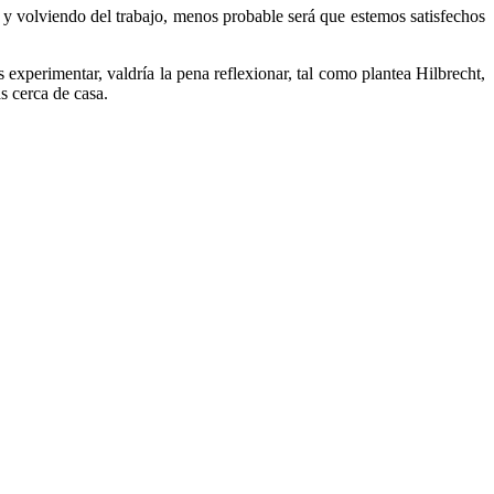
 volviendo del trabajo, menos probable será que estemos satisfechos
s experimentar, valdría la pena reflexionar, tal como plantea Hilbrecht,
s cerca de casa.