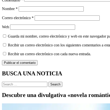
Comentario
*
Nombre
*
Correo electrónico
*
Web
Guarda mi nombre, correo electrónico y web en este navegador p
Recibir un correo electrónico con los siguientes comentarios a esta
Recibir un correo electrónico con cada nueva entrada.
BUSCA UNA NOTICIA
Search
Descubre una divulgativa «novela romántic