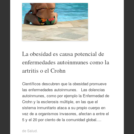
La obesidad es causa potencial de
enfermedades autoinmunes como la
artritis o el Crohn
Científicos descubren que la obesidad promueve
las enfermedades autoinmunes. Las dolencias
autoinmunes, como por ejemplo la Enfermedad de
Crohn y la esclerosis múltiple, en las que el
sistema inmunitario ataca a su propio cuerpo en
vez de a organismos invasores, afectan a entre el
5 y el 20 por ciento de la comunidad global.…
de
Salud
.