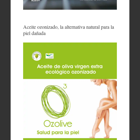
Aceite ozonizado, la alternativa natural para la
piel dañada