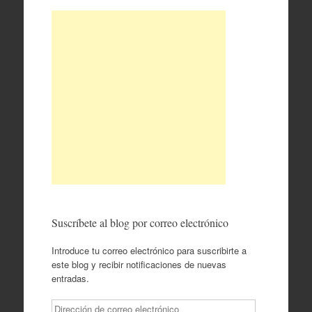
Suscríbete al blog por correo electrónico
Introduce tu correo electrónico para suscribirte a
este blog y recibir notificaciones de nuevas
entradas.
Dirección