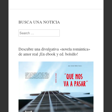
BUSCA UNA NOTICIA
Search
Descubre una divulgativa «novela romántica»
de amor real ¡En ebook y ed. bolsillo!