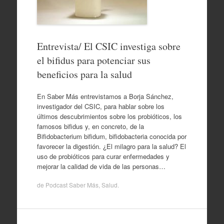
Entrevista/ El CSIC investiga sobre
el bifidus para potenciar sus
beneficios para la salud
En Saber Más entrevistamos a Borja Sánchez,
investigador del CSIC, para hablar sobre los
últimos descubrimientos sobre los probióticos, los
famosos bifidus y, en concreto, de la
Bifidobacterium bifidum, bifidobacteria conocida por
favorecer la digestión. ¿El milagro para la salud? El
uso de probióticos para curar enfermedades y
mejorar la calidad de vida de las personas…
de
Podcast Saber Más
,
Salud
.