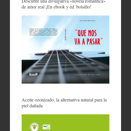
Descubre una divulgativa «novela romántica»
de amor real ¡En ebook y ed. bolsillo!
Aceite ozonizado, la alternativa natural para la
piel dañada