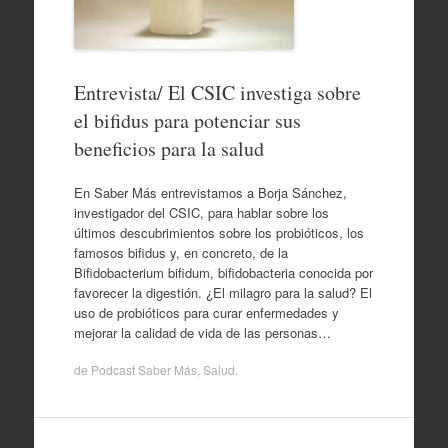
Entrevista/ El CSIC investiga sobre
el bifidus para potenciar sus
beneficios para la salud
En Saber Más entrevistamos a Borja Sánchez,
investigador del CSIC, para hablar sobre los
últimos descubrimientos sobre los probióticos, los
famosos bifidus y, en concreto, de la
Bifidobacterium bifidum, bifidobacteria conocida por
favorecer la digestión. ¿El milagro para la salud? El
uso de probióticos para curar enfermedades y
mejorar la calidad de vida de las personas…
de
Podcast Saber Más
,
Salud
.