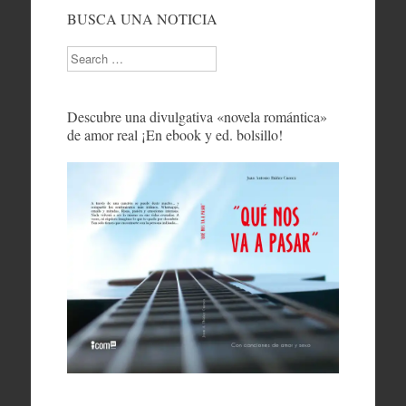
BUSCA UNA NOTICIA
Search
Descubre una divulgativa «novela romántica»
de amor real ¡En ebook y ed. bolsillo!