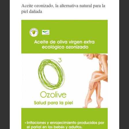
Aceite ozonizado, la alternativa natural para la
piel dañada