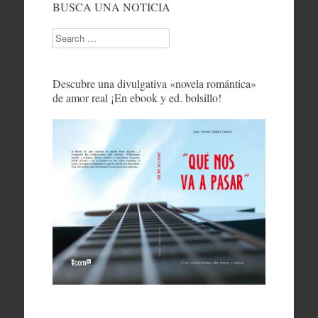
BUSCA UNA NOTICIA
Search
Descubre una divulgativa «novela romántica»
de amor real ¡En ebook y ed. bolsillo!