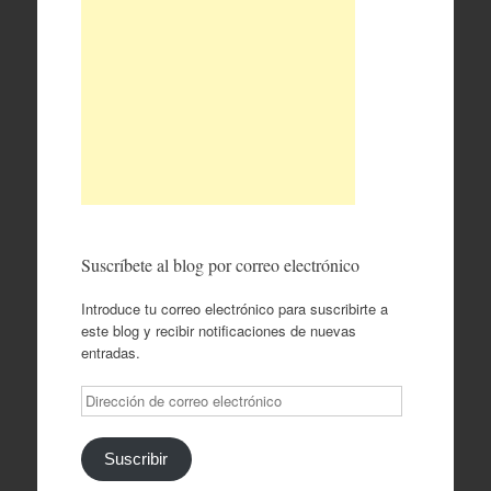
Suscríbete al blog por correo electrónico
Introduce tu correo electrónico para suscribirte a
este blog y recibir notificaciones de nuevas
entradas.
Dirección
de
correo
electrónico
Suscribir