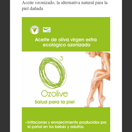
Aceite ozonizado, la alternativa natural para la
piel dañada