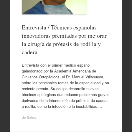
Entrevista / Técnicas españolas
innovadoras premiadas por mejorar
la cirugía de prótesis de rodilla y
cadera
Entrevista con el primer médico español
galardonado por la Academia Americana de
Cirujanos Ortopédicos, el Dr. Manuel Villanueva,
sobre los principales temas de la especialidad y su
reciente premio. Su equipo desarrolla nuevas
técnicas quirúrgicas que reducen problemas graves
derivados de la intervención de prótesis de cadera
o rodilla, como la infección o la inestabilidad.…
de
Salud
.