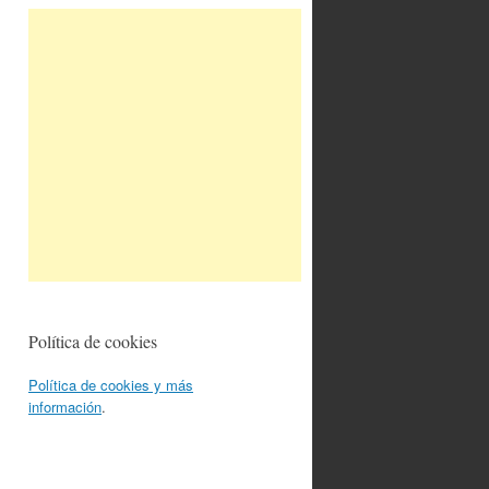
Política de cookies
Política de cookies y más
información
.