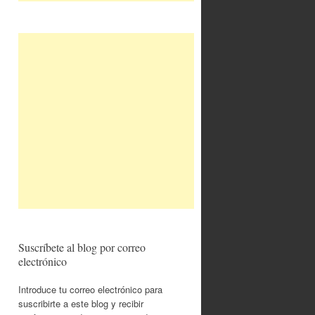
Suscríbete al blog por correo
electrónico
Introduce tu correo electrónico para
suscribirte a este blog y recibir