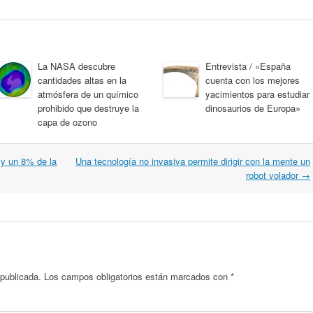
La NASA descubre
Entrevista / «España
cantidades altas en la
cuenta con los mejores
atmósfera de un químico
yacimientos para estudiar
prohibido que destruye la
dinosaurios de Europa»
capa de ozono
 y un 8% de la
Una tecnología no invasiva permite dirigir con la mente un
robot volador
→
 publicada.
Los campos obligatorios están marcados con
*