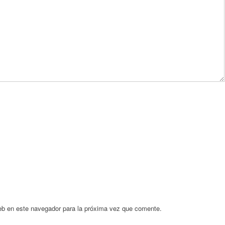
eb en este navegador para la próxima vez que comente.