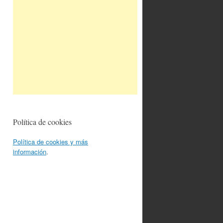
Política de cookies
Política de cookies y más
información
.