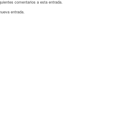
iguientes comentarios a esta entrada.
 nueva entrada.