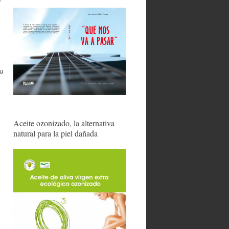
su
Aceite ozonizado, la alternativa
natural para la piel dañada