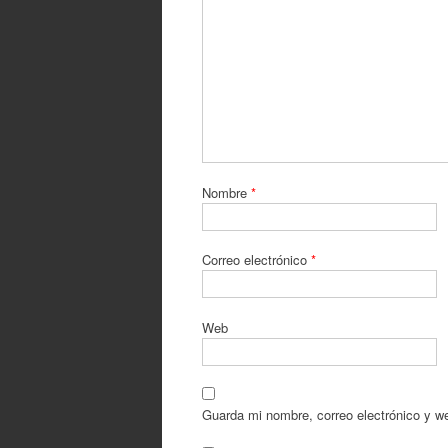
Nombre
*
Correo electrónico
*
Web
Guarda mi nombre, correo electrónico y w