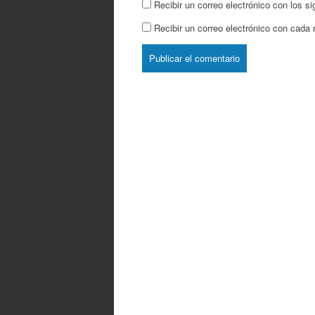
Recibir un correo electrónico con los s
Recibir un correo electrónico con cada