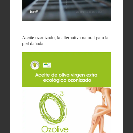
Aceite ozonizado, la alternativa natural para la
piel dañada