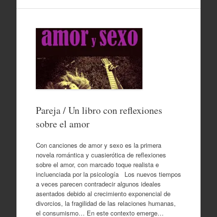
Pareja / Un libro con reflexiones
sobre el amor
Con canciones de amor y sexo es la primera
novela romántica y cuasierótica de reflexiones
sobre el amor, con marcado toque realista e
incluenciada por la psicología Los nuevos tiempos
a veces parecen contradecir algunos ideales
asentados debido al crecimiento exponencial de
divorcios, la fragilidad de las relaciones humanas,
el consumismo… En este contexto emerge…