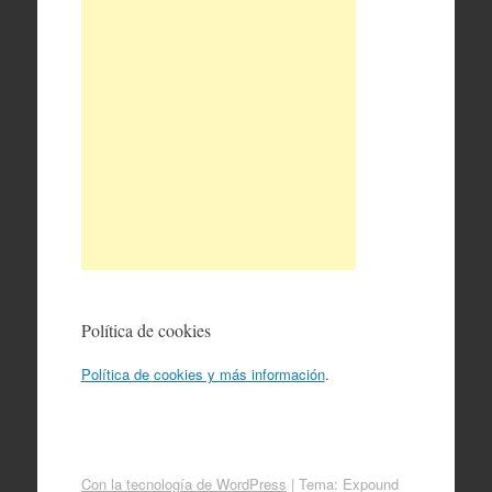
Política de cookies
Política de cookies y más información
.
Con la tecnología de WordPress
|
Tema: Expound