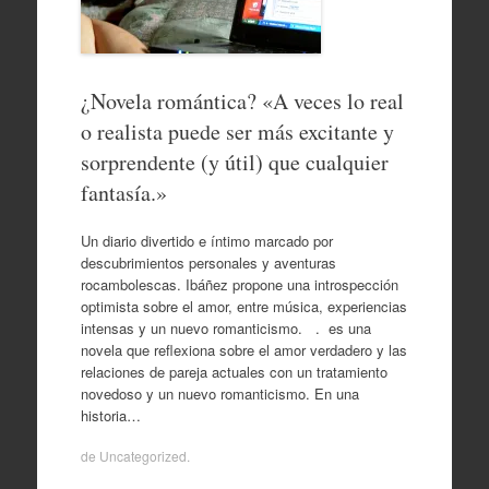
¿Novela romántica? «A veces lo real
o realista puede ser más excitante y
sorprendente (y útil) que cualquier
fantasía.»
Un diario divertido e íntimo marcado por
descubrimientos personales y aventuras
rocambolescas. Ibáñez propone una introspección
optimista sobre el amor, entre música, experiencias
intensas y un nuevo romanticismo. . es una
novela que reflexiona sobre el amor verdadero y las
relaciones de pareja actuales con un tratamiento
novedoso y un nuevo romanticismo. En una
historia…
de
Uncategorized
.