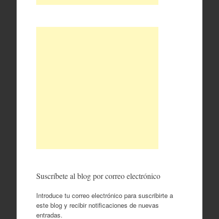
Suscríbete al blog por correo electrónico
Introduce tu correo electrónico para suscribirte a
este blog y recibir notificaciones de nuevas
entradas.