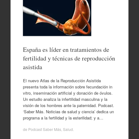
España es líder en tratamientos de
fertilidad y técnicas de reproducción
asistida
El nuevo Atlas de la Reproducción Asistida
presenta toda la información sobre fecundación in
vitro, inseminación artificial y donación de óvulos.
Un estudio analiza la infertilidad masculina y la
visión de los hombres ante la paternidad. Podcast.
‘Saber Más. Noticias de salud y ciencia’ dedica un
programa a la fertilidad y la esterilidad; y a…
de
Podcast Saber Más
,
Salud
.