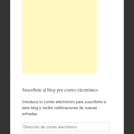
Suscríbete al blog por correo electrónico
Introduce tu correo electrónico para suscribirte a
este blog y recibir notificaciones de nuevas
entradas.
Dirección
de