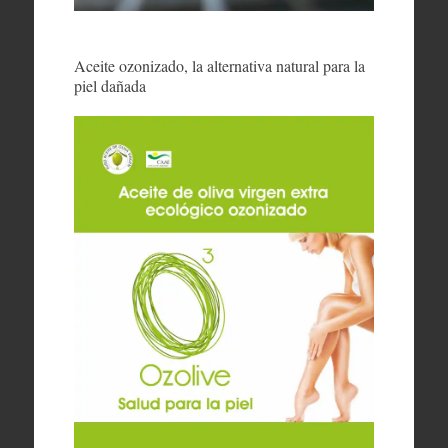
Aceite ozonizado, la alternativa natural para la
piel dañada