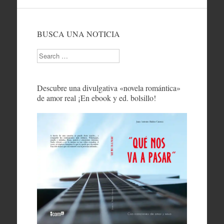
BUSCA UNA NOTICIA
Search
Descubre una divulgativa «novela romántica»
de amor real ¡En ebook y ed. bolsillo!