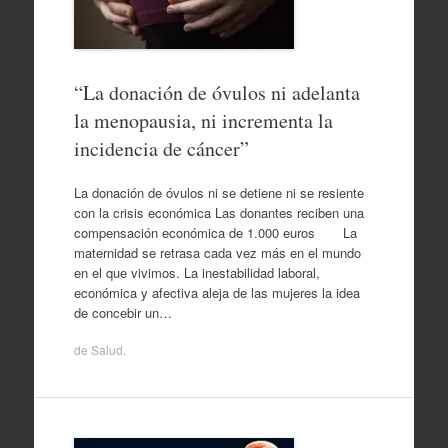
“La donación de óvulos ni adelanta
la menopausia, ni incrementa la
incidencia de cáncer”
La donación de óvulos ni se detiene ni se resiente
con la crisis económica Las donantes reciben una
compensación económica de 1.000 euros La
maternidad se retrasa cada vez más en el mundo
en el que vivimos. La inestabilidad laboral,
económica y afectiva aleja de las mujeres la idea
de concebir un…
de
Salud
.