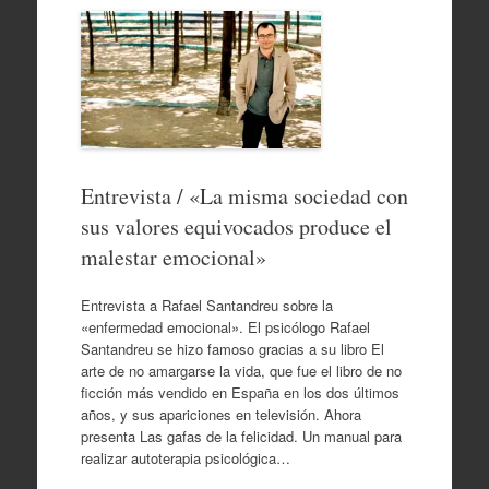
Entrevista / «La misma sociedad con
sus valores equivocados produce el
malestar emocional»
Entrevista a Rafael Santandreu sobre la
«enfermedad emocional». El psicólogo Rafael
Santandreu se hizo famoso gracias a su libro El
arte de no amargarse la vida, que fue el libro de no
ficción más vendido en España en los dos últimos
años, y sus apariciones en televisión. Ahora
presenta Las gafas de la felicidad. Un manual para
realizar autoterapia psicológica…