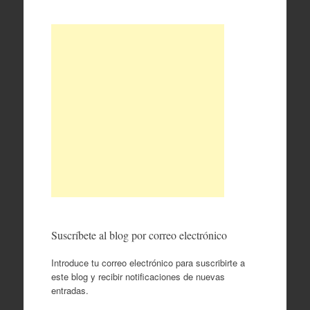
Suscríbete al blog por correo electrónico
Introduce tu correo electrónico para suscribirte a
este blog y recibir notificaciones de nuevas
entradas.