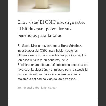
Entrevista/ El CSIC investiga sobre
el bifidus para potenciar sus
beneficios para la salud
En Saber Más entrevistamos a Borja Sánchez,
investigador del CSIC, para hablar sobre los
últimos descubrimientos sobre los probióticos, los
famosos bifidus y, en concreto, de la
Bifidobacterium bifidum, bifidobacteria conocida por
favorecer la digestión. ¿El milagro para la salud? El
uso de probióticos para curar enfermedades y
mejorar la calidad de vida de las personas…
de
Podcast Saber Más
,
Salud
.