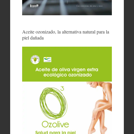
Aceite ozonizado, la alternativa natural para la
piel dañada