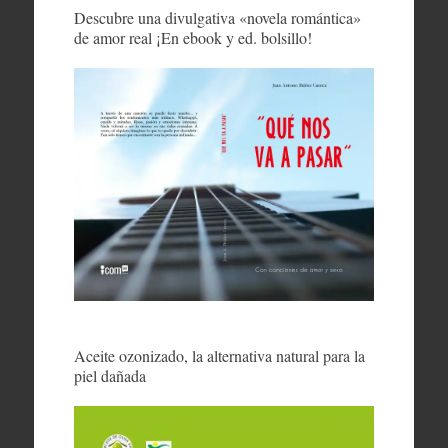
Descubre una divulgativa «novela romántica»
de amor real ¡En ebook y ed. bolsillo!
Aceite ozonizado, la alternativa natural para la
piel dañada