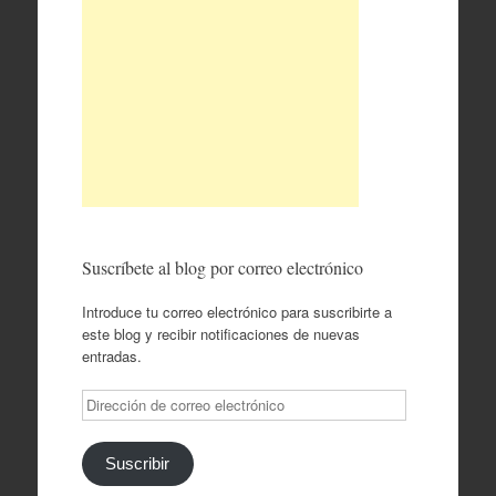
Suscríbete al blog por correo electrónico
Introduce tu correo electrónico para suscribirte a
este blog y recibir notificaciones de nuevas
entradas.
Dirección
de
correo
electrónico
Suscribir