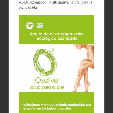
Aceite ozonizado, la alternativa natural para la
piel dañada