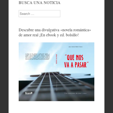
BUSCA UNA NOTICIA
Search
Descubre una divulgativa «novela romántica»
de amor real ¡En ebook y ed. bolsillo!