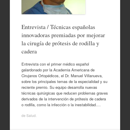
Entrevista / Técnicas españolas
innovadoras premiadas por mejorar
la cirugía de prótesis de rodilla y
cadera
Entrevista con el primer médico español
galardonado por la Academia Americana de
Cirujanos Ortopédicos, el Dr. Manuel Villanueva,
sobre los principales temas de la especialidad y su
reciente premio. Su equipo desarrolla nuevas
técnicas quirúrgicas que reducen problemas graves
derivados de la intervención de prótesis de cadera
o rodilla, como la infección o la inestabilidad.…
de
Salud
.