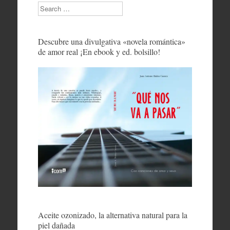
Search
Descubre una divulgativa «novela romántica»
de amor real ¡En ebook y ed. bolsillo!
Aceite ozonizado, la alternativa natural para la
piel dañada