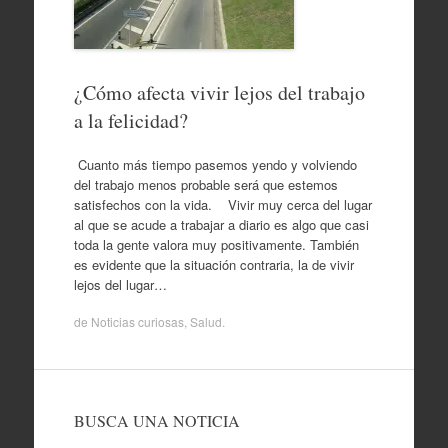
¿Cómo afecta vivir lejos del trabajo
a la felicidad?
Cuanto más tiempo pasemos yendo y volviendo
del trabajo menos probable será que estemos
satisfechos con la vida. Vivir muy cerca del lugar
al que se acude a trabajar a diario es algo que casi
toda la gente valora muy positivamente. También
es evidente que la situación contraria, la de vivir
lejos del lugar…
de
Noticias curiosas
,
Salud
.
BUSCA UNA NOTICIA