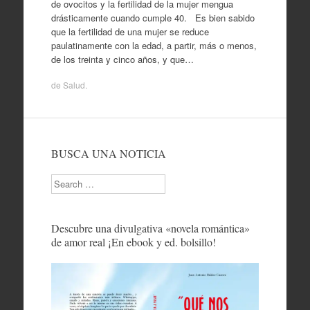
de ovocitos y la fertilidad de la mujer mengua
drásticamente cuando cumple 40. Es bien sabido
que la fertilidad de una mujer se reduce
paulatinamente con la edad, a partir, más o menos,
de los treinta y cinco años, y que…
de
Salud
.
BUSCA UNA NOTICIA
Search
Descubre una divulgativa «novela romántica»
de amor real ¡En ebook y ed. bolsillo!