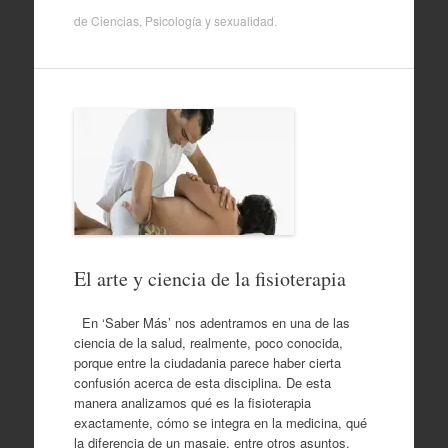
de
Ciencias
,
Psicología y sexualidad
.
El arte y ciencia de la fisioterapia
En ‘Saber Más’ nos adentramos en una de las
ciencia de la salud, realmente, poco conocida,
porque entre la ciudadania parece haber cierta
confusión acerca de esta disciplina. De esta
manera analizamos qué es la fisioterapia
exactamente, cómo se integra en la medicina, qué
la diferencia de un masaje, entre otros asuntos.