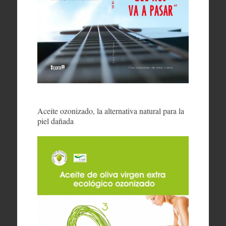
Aceite ozonizado, la alternativa natural para la
piel dañada