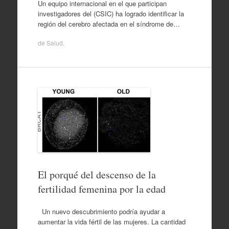
Un equipo internacional en el que participan
investigadores del (CSIC) ha logrado identificar la
región del cerebro afectada en el síndrome de…
de
Salud
.
El porqué del descenso de la
fertilidad femenina por la edad
Un nuevo descubrimiento podría ayudar a
aumentar la vida fértil de las mujeres. La cantidad