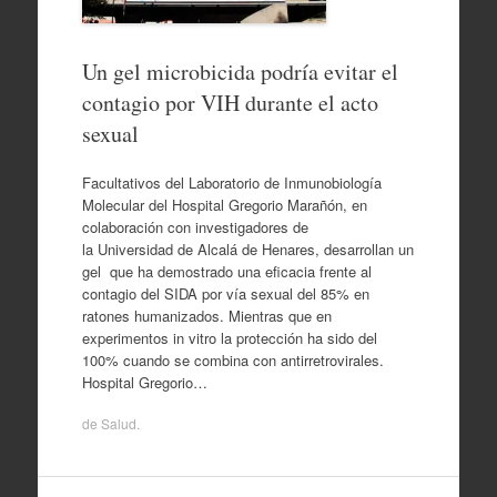
Un gel microbicida podría evitar el
contagio por VIH durante el acto
sexual
Facultativos del Laboratorio de Inmunobiología
Molecular del Hospital Gregorio Marañón, en
colaboración con investigadores de
la Universidad de Alcalá de Henares, desarrollan un
gel que ha demostrado una eficacia frente al
contagio del SIDA por vía sexual del 85% en
ratones humanizados. Mientras que en
experimentos in vitro la protección ha sido del
100% cuando se combina con antirretrovirales.
Hospital Gregorio…
de
Salud
.