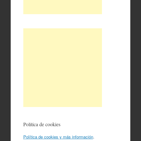
Política de cookies
Política de cookies y más información
.