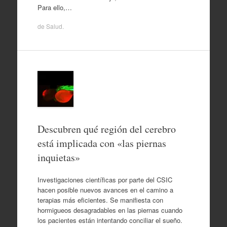
Para ello,…
de
Salud
.
Descubren qué región del cerebro
está implicada con «las piernas
inquietas»
Investigaciones científicas por parte del CSIC
hacen posible nuevos avances en el camino a
terapias más eficientes. Se manifiesta con
hormigueos desagradables en las piernas cuando
los pacientes están intentando conciliar el sueño.