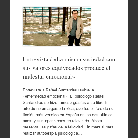
Entrevista / «La misma sociedad con
sus valores equivocados produce el
malestar emocional»
Entrevista a Rafael Santandreu sobre la
«enfermedad emocional». El psicólogo Rafael
Santandreu se hizo famoso gracias a su libro El
arte de no amargarse la vida, que fue el libro de no
ficción más vendido en España en los dos últimos
años, y sus apariciones en televisión. Ahora
presenta Las gafas de la felicidad. Un manual para
realizar autoterapia psicológica…