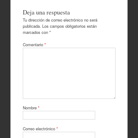
Deja una respuesta
Tu dirección de correo electrónico no será
publicada.
Los campos obligatorios están
marcados con
*
Comentario
*
Nombre
*
Correo electrónico
*