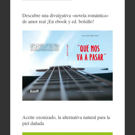
Descubre una divulgativa «novela romántica»
de amor real ¡En ebook y ed. bolsillo!
Aceite ozonizado, la alternativa natural para la
piel dañada