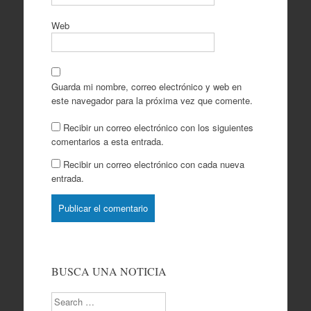
Web
Guarda mi nombre, correo electrónico y web en
este navegador para la próxima vez que comente.
Recibir un correo electrónico con los siguientes
comentarios a esta entrada.
Recibir un correo electrónico con cada nueva
entrada.
BUSCA UNA NOTICIA
Search