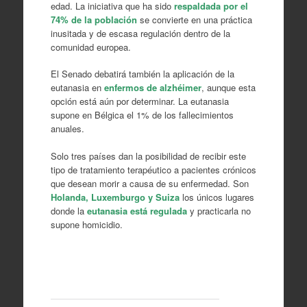
edad. La iniciativa que ha sido
respaldada por el
74% de la población
se convierte en una práctica
inusitada y de escasa regulación dentro de la
comunidad europea.
El Senado debatirá también la aplicación de la
eutanasia en
enfermos de alzhéimer
, aunque esta
opción está aún por determinar. La eutanasia
supone en Bélgica el 1% de los fallecimientos
anuales.
Solo tres países dan la posibilidad de recibir este
tipo de tratamiento terapéutico a pacientes crónicos
que desean morir a causa de su enfermedad. Son
Holanda, Luxemburgo y Suiza
los únicos lugares
donde la
eutanasia está regulada
y practicarla no
supone homicidio.