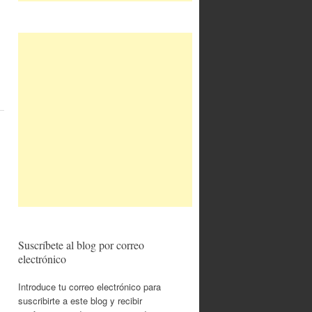
Suscríbete al blog por correo
electrónico
Introduce tu correo electrónico para
suscribirte a este blog y recibir