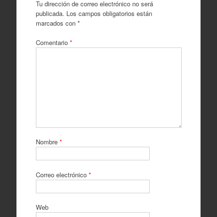
Tu dirección de correo electrónico no será
publicada.
Los campos obligatorios están
marcados con
*
Comentario
*
Nombre
*
Correo electrónico
*
Web