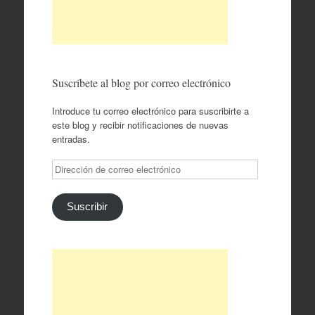
Suscríbete al blog por correo electrónico
Introduce tu correo electrónico para suscribirte a
este blog y recibir notificaciones de nuevas
entradas.
Dirección
de
correo
electrónico
Suscribir