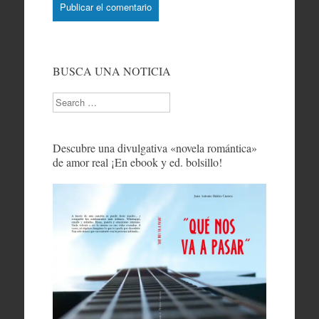
BUSCA UNA NOTICIA
Search
Descubre una divulgativa «novela romántica»
de amor real ¡En ebook y ed. bolsillo!