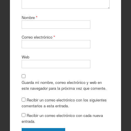
Nombre
*
Correo electrónico
*
Web
Guarda mi nombre, correo electrónico y web en
este navegador para la próxima vez que comente.
Recibir un correo electrónico con los siguientes
comentarios a esta entrada.
Recibir un correo electrónico con cada nueva
entrada.