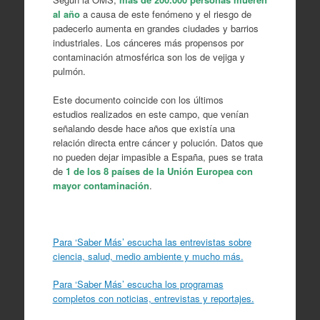
al año
a causa de este fenómeno y el riesgo de
padecerlo aumenta en grandes ciudades y barrios
industriales. Los cánceres más propensos por
contaminación atmosférica son los de vejiga y
pulmón.
Este documento coincide con los últimos
estudios realizados en este campo, que venían
señalando desde hace años que existía una
relación directa entre cáncer y polución. Datos que
no pueden dejar impasible a España, pues se trata
de
1 de los 8 países de la Unión Europea con
mayor contaminación
.
Para ‘Saber Más’ escucha las entrevistas sobre
ciencia, salud, medio ambiente y mucho más.
Para ‘Saber Más’ escucha los programas
completos con noticias, entrevistas y reportajes.