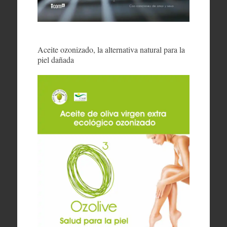
Aceite ozonizado, la alternativa natural para la
piel dañada