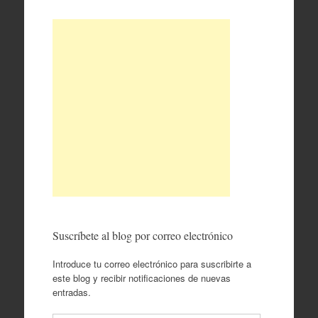
Suscríbete al blog por correo electrónico
Introduce tu correo electrónico para suscribirte a
este blog y recibir notificaciones de nuevas
entradas.