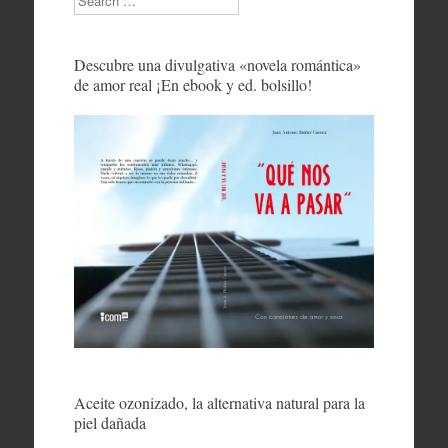
Descubre una divulgativa «novela romántica»
de amor real ¡En ebook y ed. bolsillo!
Aceite ozonizado, la alternativa natural para la
piel dañada