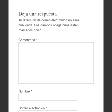
Deja una respuesta
Tu dirección de correo electrónico no será
publicada.
Los campos obligatorios están
marcados con
*
Comentario
*
Nombre
*
Correo electrónico
*