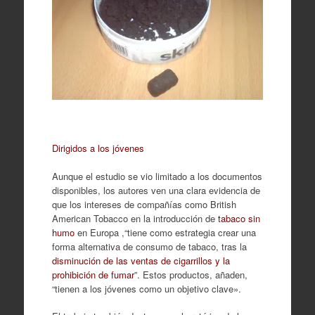
Dirigidos a los jóvenes
Aunque el estudio se vio limitado a los documentos
disponibles, los autores ven una clara evidencia de
que los intereses de compañías como British
American Tobacco en la introducción de
tabaco sin
humo
en Europa ,“tiene como estrategia crear una
forma alternativa de consumo de tabaco, tras la
disminución de las ventas de cigarrillos y la
prohibición de fumar
”. Estos productos, añaden,
“tienen a los jóvenes como un objetivo clave».