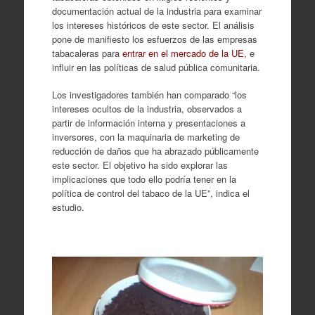
documentación actual de la industria para examinar
los intereses históricos de este sector. El análisis
pone de manifiesto los esfuerzos de las empresas
tabacaleras para
entrar en el mercado de la UE
, e
influir en las políticas de salud pública comunitaria.
Los investigadores también han comparado “los
intereses ocultos de la industria, observados a
partir de información interna y presentaciones a
inversores, con la maquinaria de marketing de
reducción de daños que ha abrazado públicamente
este sector. El objetivo ha sido explorar las
implicaciones que todo ello podría tener en la
política de control del tabaco de la UE”, indica el
estudio.