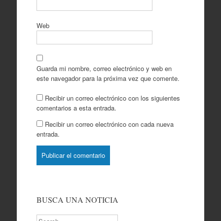
Web
Guarda mi nombre, correo electrónico y web en
este navegador para la próxima vez que comente.
Recibir un correo electrónico con los siguientes
comentarios a esta entrada.
Recibir un correo electrónico con cada nueva
entrada.
BUSCA UNA NOTICIA
Search