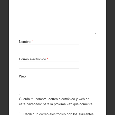
Nombre
*
Correo electrónico
*
Web
Guarda mi nombre, correo electrónico y web en
este navegador para la próxima vez que comente.
Recibir un correo electrónico con los siguientes