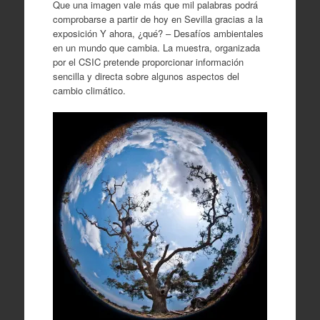
Que una imagen vale más que mil palabras podrá
comprobarse a partir de hoy en Sevilla gracias a la
exposición Y ahora, ¿qué? – Desafíos ambientales
en un mundo que cambia. La muestra, organizada
por el CSIC pretende proporcionar información
sencilla y directa sobre algunos aspectos del
cambio climático.