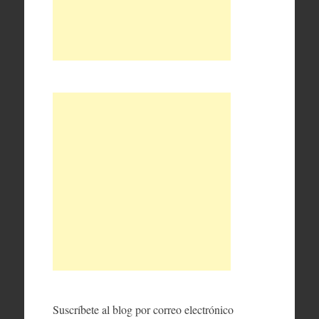
Suscríbete al blog por correo electrónico