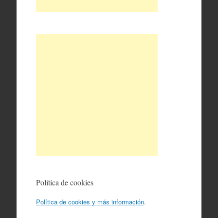
Política de cookies
Política de cookies y más información
.