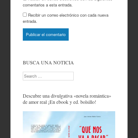
comentarios a esta entrada.
Recibir un correo electrónico con cada nueva
entrada.
BUSCA UNA NOTICIA
Search
Descubre una divulgativa «novela romántica»
de amor real ¡En ebook y ed. bolsillo!