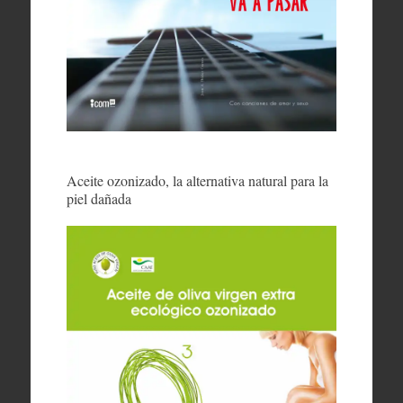
Aceite ozonizado, la alternativa natural para la
piel dañada