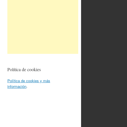
Política de cookies
Política de cookies y más
información
.