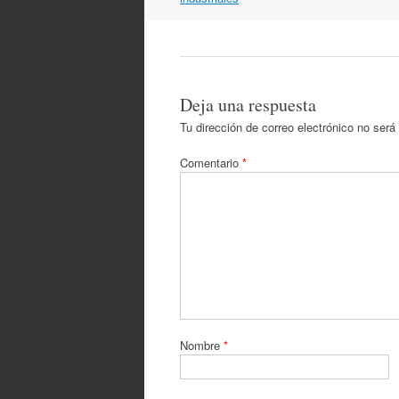
artículos
Deja una respuesta
Tu dirección de correo electrónico no será
Comentario
*
Nombre
*