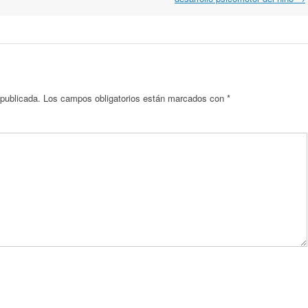
 publicada.
Los campos obligatorios están marcados con
*