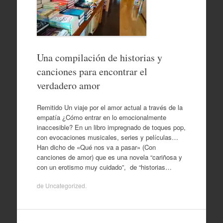
Una compilación de historias y
canciones para encontrar el
verdadero amor
Remitido Un viaje por el amor actual a través de la
empatía ¿Cómo entrar en lo emocionalmente
inaccesible? En un libro impregnado de toques pop,
con evocaciones musicales, series y películas…
Han dicho de «Qué nos va a pasar» (Con
canciones de amor) que es una novela “cariñosa y
con un erotismo muy cuidado”, de “historias…
de
Uncategorized
.