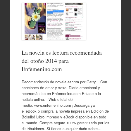
La novela es lectura recomendada
del otoño 2014 para
Enfemenino.com
Recomendación de novela escrita por Getty. Con
canciones de amor y sexo. Diario emocional y
neorromántico en Enfemenino.com Enlace a la
noticia online. Web oficial del
medio: www.enfemenino.com ¡Descarga ya
el eBook o compra la novela impresa en Edición de
Bolsillo! Libro impreso y eBook disponible en todo
el mundo. Compra segura 100% garantizada por los
distribuidores. Si tienes cualquier duda sobre…