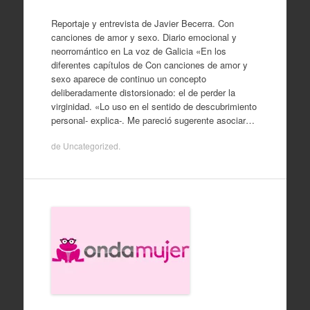
Reportaje y entrevista de Javier Becerra. Con
canciones de amor y sexo. Diario emocional y
neorromántico en La voz de Galicia «En los
diferentes capítulos de Con canciones de amor y
sexo aparece de continuo un concepto
deliberadamente distorsionado: el de perder la
virginidad. «Lo uso en el sentido de descubrimiento
personal- explica-. Me pareció sugerente asociar…
de
Uncategorized
.