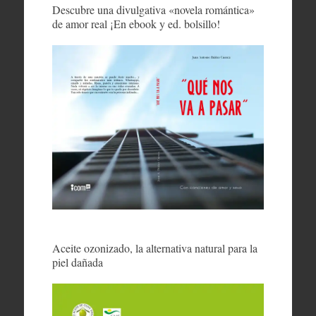
Descubre una divulgativa «novela romántica»
de amor real ¡En ebook y ed. bolsillo!
Aceite ozonizado, la alternativa natural para la
piel dañada