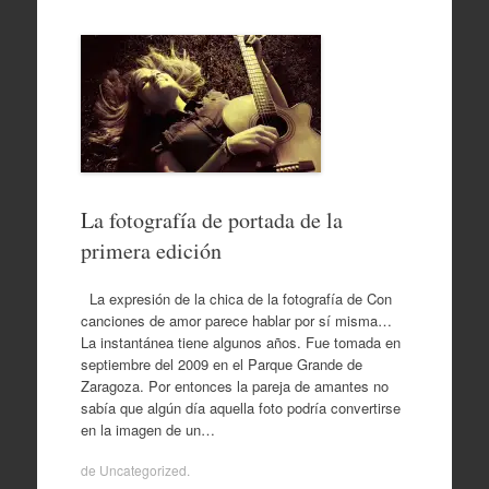
La fotografía de portada de la
primera edición
La expresión de la chica de la fotografía de Con
canciones de amor parece hablar por sí misma…
La instantánea tiene algunos años. Fue tomada en
septiembre del 2009 en el Parque Grande de
Zaragoza. Por entonces la pareja de amantes no
sabía que algún día aquella foto podría convertirse
en la imagen de un…
de
Uncategorized
.