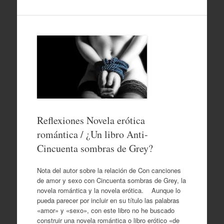
Reflexiones Novela erótica
romántica / ¿Un libro Anti-
Cincuenta sombras de Grey?
Nota del autor sobre la relación de Con canciones
de amor y sexo con Cincuenta sombras de Grey, la
novela romántica y la novela erótica. Aunque lo
pueda parecer por incluir en su título las palabras
«amor» y «sexo», con este libro no he buscado
construir una novela romántica o libro erótico «de