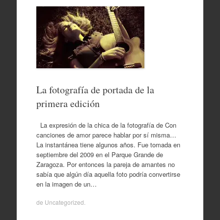
La fotografía de portada de la
primera edición
La expresión de la chica de la fotografía de Con
canciones de amor parece hablar por sí misma…
La instantánea tiene algunos años. Fue tomada en
septiembre del 2009 en el Parque Grande de
Zaragoza. Por entonces la pareja de amantes no
sabía que algún día aquella foto podría convertirse
en la imagen de un…
de
Uncategorized
.