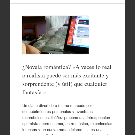
¿Novela romántica? «A veces lo real
o realista puede ser más excitante y
sorprendente (y útil) que cualquier
fantasía.»
Un diario divertido e íntimo marcado por
descubrimientos personales y aventuras
rocambolescas. Ibáñez propone una introspección
optimista sobre el amor, entre música, experiencias
intensas y un nuevo romanticismo. . es una