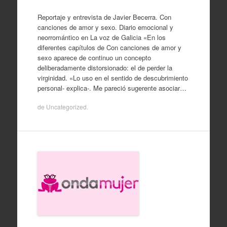
Reportaje y entrevista de Javier Becerra. Con
canciones de amor y sexo. Diario emocional y
neorromántico en La voz de Galicia «En los
diferentes capítulos de Con canciones de amor y
sexo aparece de continuo un concepto
deliberadamente distorsionado: el de perder la
virginidad. «Lo uso en el sentido de descubrimiento
personal- explica-. Me pareció sugerente asociar…
de
Uncategorized
.