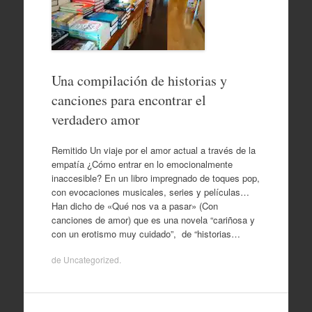
Una compilación de historias y
canciones para encontrar el
verdadero amor
Remitido Un viaje por el amor actual a través de la
empatía ¿Cómo entrar en lo emocionalmente
inaccesible? En un libro impregnado de toques pop,
con evocaciones musicales, series y películas…
Han dicho de «Qué nos va a pasar» (Con
canciones de amor) que es una novela “cariñosa y
con un erotismo muy cuidado”, de “historias…
de
Uncategorized
.