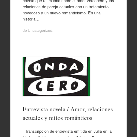
novela que reflexiona sobre el amor verdadero y las
relaciones de pareja actuales con un tratamiento
novedoso y un nuevo romanticismo. En una
historia…
de
Uncategorized
.
Entrevista novela / Amor, relaciones
actuales y mitos románticos
Transcripción de entrevista emitida en Julia en la