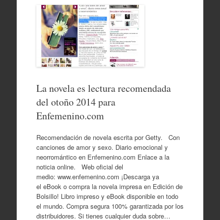
La novela es lectura recomendada
del otoño 2014 para
Enfemenino.com
Recomendación de novela escrita por Getty. Con
canciones de amor y sexo. Diario emocional y
neorromántico en Enfemenino.com Enlace a la
noticia online. Web oficial del
medio: www.enfemenino.com ¡Descarga ya
el eBook o compra la novela impresa en Edición de
Bolsillo! Libro impreso y eBook disponible en todo
el mundo. Compra segura 100% garantizada por los
distribuidores. Si tienes cualquier duda sobre…