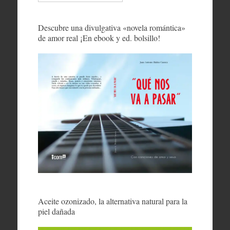
Descubre una divulgativa «novela romántica»
de amor real ¡En ebook y ed. bolsillo!
Aceite ozonizado, la alternativa natural para la
piel dañada