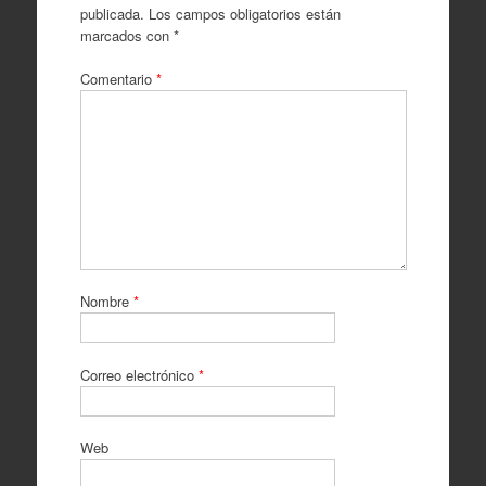
publicada.
Los campos obligatorios están
marcados con
*
Comentario
*
Nombre
*
Correo electrónico
*
Web