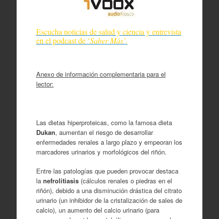
Escucha noticias de salud y ciencia y entrevista
en el podcast de ‘
Saber Más’
.
Anexo de información complementaria para el
lector:
Las dietas hiperproteicas, como la famosa dieta
Dukan
, aumentan el riesgo de desarrollar
enfermedades renales a largo plazo y empeoran los
marcadores urinarios y morfológicos del riñón.
Entre las patologías que pueden provocar destaca
la
nefrolitiasis
(cálculos renales o piedras en el
riñón), debido a una disminución drástica del citrato
urinario (un inhibidor de la cristalización de sales de
calcio), un aumento del calcio urinario (para