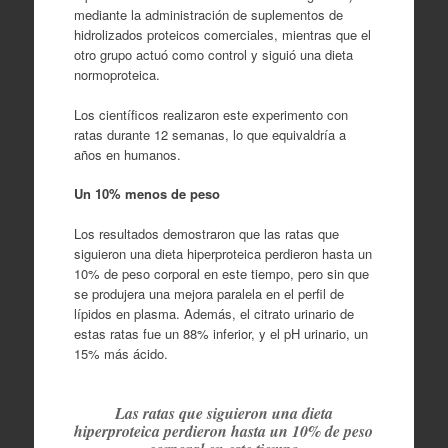
mediante la administración de suplementos de
hidrolizados proteicos comerciales, mientras que el
otro grupo actuó como control y siguió una dieta
normoproteica.
Los científicos realizaron este experimento con
ratas durante 12 semanas, lo que equivaldría a
años en humanos.
Un 10% menos de peso
Los resultados demostraron que las ratas que
siguieron una dieta hiperproteica perdieron hasta un
10% de peso corporal en este tiempo, pero sin que
se produjera una mejora paralela en el perfil de
lípidos en plasma. Además, el citrato urinario de
estas ratas fue un 88% inferior, y el pH urinario, un
15% más ácido.
Las ratas que siguieron una dieta
hiperproteica perdieron hasta un 10% de peso