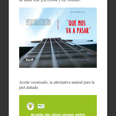
Aceite ozonizado, la alternativa natural para la
piel dañada