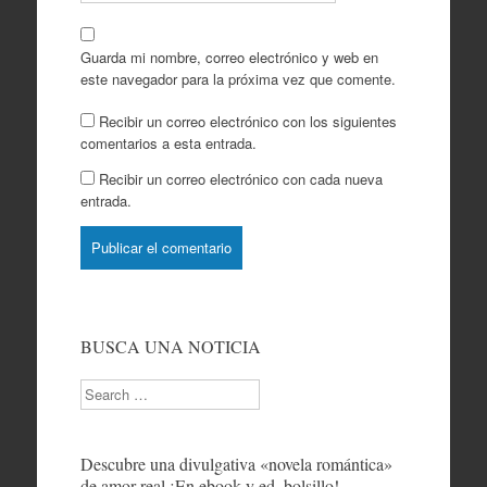
Guarda mi nombre, correo electrónico y web en
este navegador para la próxima vez que comente.
Recibir un correo electrónico con los siguientes
comentarios a esta entrada.
Recibir un correo electrónico con cada nueva
entrada.
BUSCA UNA NOTICIA
Search
Descubre una divulgativa «novela romántica»
de amor real ¡En ebook y ed. bolsillo!