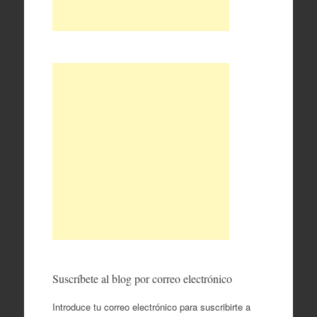
Suscríbete al blog por correo electrónico
Introduce tu correo electrónico para suscribirte a