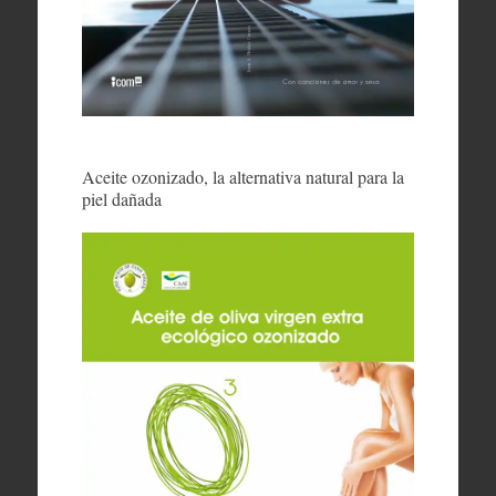
Aceite ozonizado, la alternativa natural para la
piel dañada