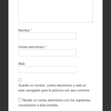
Nombre
*
Correo electrónico
*
Web
Guarda mi nombre, correo electrónico y web en
este navegador para la próxima vez que comente.
Recibir un correo electrónico con los siguientes
comentarios a esta entrada.