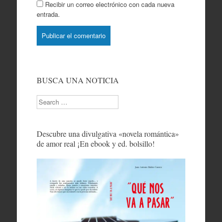
Recibir un correo electrónico con cada nueva
entrada.
BUSCA UNA NOTICIA
Search
Descubre una divulgativa «novela romántica»
de amor real ¡En ebook y ed. bolsillo!