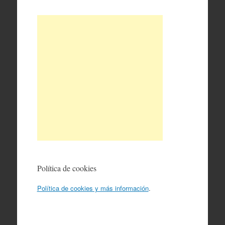
Política de cookies
Política de cookies y más información
.