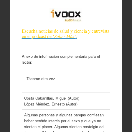
Escucha noticias de salud y ciencia y entrevista
en el podcast de ‘
Saber Más’
.
Anexo de información complementaria para el
lector:
Tócame otra vez
Costa Cabanillas, Miguel (Autor)
López Méndez, Ernesto (Autor)
Algunas personas y algunas parejas confiesan
haber perdido interés por el sexo y que ya no
sienten el placer. Algunas sienten nostalgia del