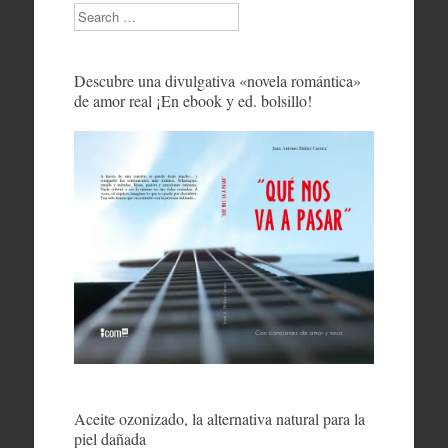
Search
Descubre una divulgativa «novela romántica»
de amor real ¡En ebook y ed. bolsillo!
Aceite ozonizado, la alternativa natural para la
piel dañada