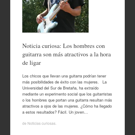
Noticia curiosa: Los hombres con
guitarra son más atractivos a la hora
de ligar
Los chicos que llevan una guitarra podrían tener
más posibilidades de éxito con las mujeres. La
Universidad del Sur de Bretaña, ha extraído
mediante un experimento social que los guitarristas
o los hombres que portan una guitarra resultan más
atractivos a ojos de las mujeres. ¿Cómo ha llegado
a estos resultados? Fácil. Un joven…
de
Noticias curiosas
.