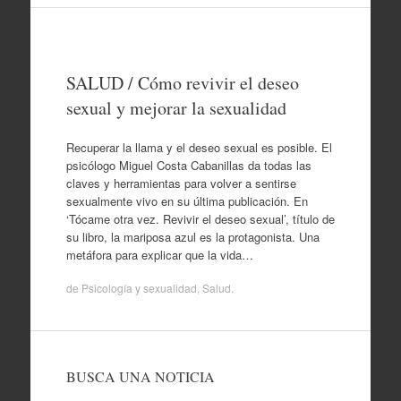
SALUD / Cómo revivir el deseo
sexual y mejorar la sexualidad
Recuperar la llama y el deseo sexual es posible. El
psicólogo Miguel Costa Cabanillas da todas las
claves y herramientas para volver a sentirse
sexualmente vivo en su última publicación. En
‘Tócame otra vez. Revivir el deseo sexual’, título de
su libro, la mariposa azul es la protagonista. Una
metáfora para explicar que la vida…
de
Psicología y sexualidad
,
Salud
.
BUSCA UNA NOTICIA