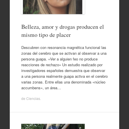
Belleza, amor y drogas producen el
mismo tipo de placer
Descubren con resonancia magnética funcional las
zonas del cerebro que se activan al observar a una
persona guapa. «Ver a alguien feo no produce
reacciones de rechazo» Un estudio realizado por
investigadores españoles demuestra que observar
a una persona realmente guapa activa en el cerebro
varias zonas. Entre ellas una denominada «núcleo
accumbens», un área…
de
Ciencias
.