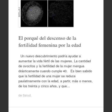
El porqué del descenso de la
fertilidad femenina por la edad
Un nuevo descubrimiento podría ayudar a
aumentar la vida fértil de las mujeres. La cantidad
de ovocitos y la fertilidad de la mujer mengua
drásticamente cuando cumple 40. Es bien sabido
que la fertilidad de una mujer se reduce
paulatinamente con la edad, a partir, más o menos,
de los treinta y cinco años, y que…
de
Salud
.