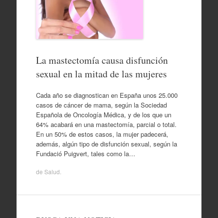
La mastectomía causa disfunción
sexual en la mitad de las mujeres
Cada año se diagnostican en España unos 25.000
casos de cáncer de mama, según la Sociedad
Española de Oncología Médica, y de los que un
64% acabará en una mastectomía, parcial o total.
En un 50% de estos casos, la mujer padecerá,
además, algún tipo de disfunción sexual, según la
Fundació Puigvert, tales como la…
de
Salud
.