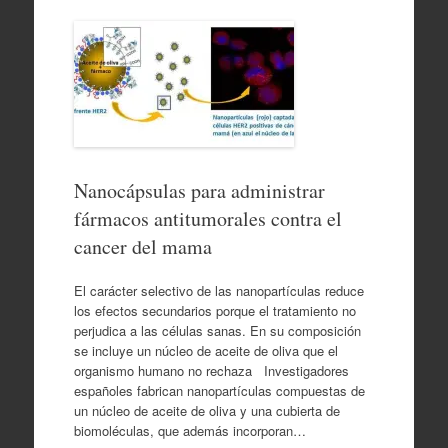
Nanocápsulas para administrar
fármacos antitumorales contra el
cancer del mama
El carácter selectivo de las nanopartículas reduce
los efectos secundarios porque el tratamiento no
perjudica a las células sanas. En su composición
se incluye un núcleo de aceite de oliva que el
organismo humano no rechaza Investigadores
españoles fabrican nanopartículas compuestas de
un núcleo de aceite de oliva y una cubierta de
biomoléculas, que además incorporan…