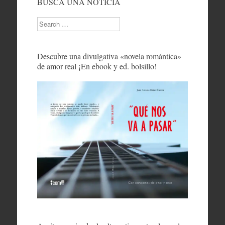
BUSCA UNA NOTICIA
Search
Descubre una divulgativa «novela romántica»
de amor real ¡En ebook y ed. bolsillo!