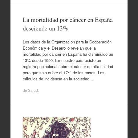
La mortalidad por cáncer en España
desciende un 13%
Los datos de la Organización para la Cooperación
Económica y el Desarrollo revelan que la
mortalidad por cáncer en España ha disminuido un
13% desde 1990. En nuestro país existe un
registro poblacional sobre el cáncer de alta calidad
pero que solo cubre el 17% de los casos. Los
cálculos de incidencia en la sociedad…
de
Salud
.