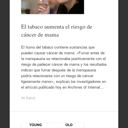
El tabaco aumenta el riesgo de
cáncer de mama
El humo del tabaco contiene sustancias que
pueden causar cáncer de mama. «Fumar antes de
la menopausia se relacionaba positivamente con el
riesgo de padecer cáncer de mama y los resultados
indican que fumar después de la menopausia
podría relacionarse con un riesgo de cáncer
ligeramente menor», explican los investigadores en
el artículo publicado hoy en Archives of Internal…
de
Salud
.