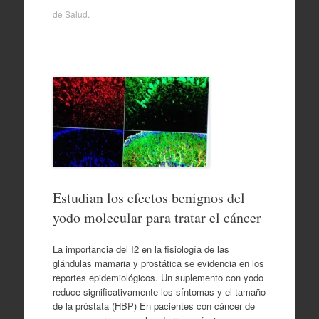
de
Salud
.
Estudian los efectos benignos del
yodo molecular para tratar el cáncer
La importancia del I2 en la fisiología de las
glándulas mamaria y prostática se evidencia en los
reportes epidemiológicos. Un suplemento con yodo
reduce significativamente los síntomas y el tamaño
de la próstata (HBP) En pacientes con cáncer de