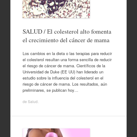
SALUD / El colesterol alto fomenta
el crecimiento del cáncer de mama
Los cambios en la dieta o las terapias para reducir
el colesterol resultan una forma sencilla de reducir
el riesgo de cáncer de mama. Científicos de la
Universidad de Duke (EE UU) han liderado un
estudio sobre la influencia del colesterol en el
riesgo de cáncer de mama. Los resultados, aún
preliminares, se publican hoy…
de
Salud
.