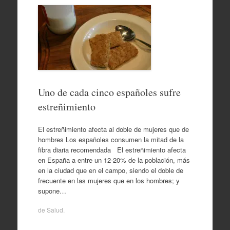
Uno de cada cinco españoles sufre
estreñimiento
El estreñimiento afecta al doble de mujeres que de
hombres Los españoles consumen la mitad de la
fibra diaria recomendada El estreñimiento afecta
en España a entre un 12-20% de la población, más
en la ciudad que en el campo, siendo el doble de
frecuente en las mujeres que en los hombres; y
supone…
de
Salud
.