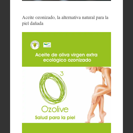
Aceite ozonizado, la alternativa natural para la
piel dañada