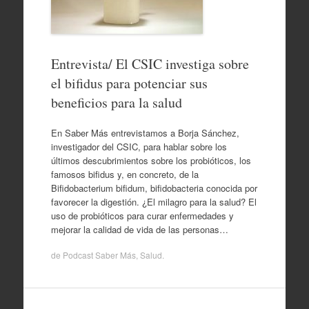
Entrevista/ El CSIC investiga sobre
el bifidus para potenciar sus
beneficios para la salud
En Saber Más entrevistamos a Borja Sánchez,
investigador del CSIC, para hablar sobre los
últimos descubrimientos sobre los probióticos, los
famosos bifidus y, en concreto, de la
Bifidobacterium bifidum, bifidobacteria conocida por
favorecer la digestión. ¿El milagro para la salud? El
uso de probióticos para curar enfermedades y
mejorar la calidad de vida de las personas…
de
Podcast Saber Más
,
Salud
.