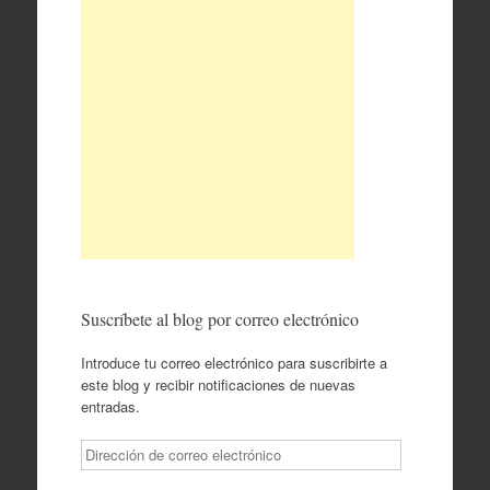
Suscríbete al blog por correo electrónico
Introduce tu correo electrónico para suscribirte a
este blog y recibir notificaciones de nuevas
entradas.
Dirección
de