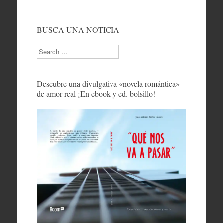
BUSCA UNA NOTICIA
Search
Descubre una divulgativa «novela romántica»
de amor real ¡En ebook y ed. bolsillo!