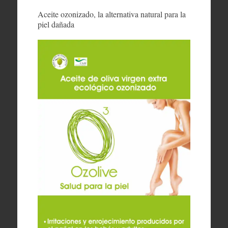
Aceite ozonizado, la alternativa natural para la
piel dañada