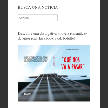
BUSCA UNA NOTICIA
Search
Descubre una divulgativa «novela romántica»
de amor real ¡En ebook y ed. bolsillo!