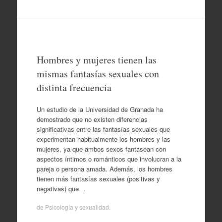
Hombres y mujeres tienen las
mismas fantasías sexuales con
distinta frecuencia
Un estudio de la Universidad de Granada ha
demostrado que no existen diferencias
significativas entre las fantasías sexuales que
experimentan habitualmente los hombres y las
mujeres, ya que ambos sexos fantasean con
aspectos íntimos o románticos que involucran a la
pareja o persona amada. Además, los hombres
tienen más fantasías sexuales (positivas y
negativas) que…
de
Psicología y sexualidad
.