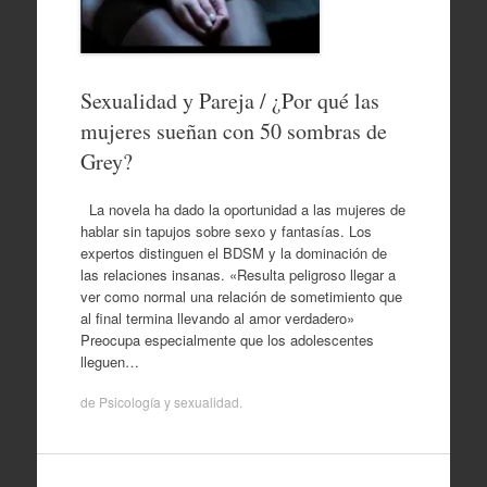
Sexualidad y Pareja / ¿Por qué las
mujeres sueñan con 50 sombras de
Grey?
La novela ha dado la oportunidad a las mujeres de
hablar sin tapujos sobre sexo y fantasías. Los
expertos distinguen el BDSM y la dominación de
las relaciones insanas. «Resulta peligroso llegar a
ver como normal una relación de sometimiento que
al final termina llevando al amor verdadero»
Preocupa especialmente que los adolescentes
lleguen…
de
Psicología y sexualidad
.