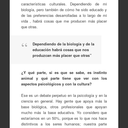
características culturales. Dependiendo de mi
biología, pero también de cómo he sido educado y
de las preferencias desarrolladas a lo largo de mi
vida , habrá cosas que me producen más placer
que otras.
Dependiendo de la biología y de la
educación habrá cosas que nos
produzcan más placer que otras”
¿Y qué parte, si es que se sabe, es instinto
animal y qué parte tiene que ver con los
aspectos psicológicos y con la cultura?
Ese es un debate perpetuo en la psicología y en la
ciencia en general. Hay gente que apoya más la
base biológica, otros profesionales que apoyan
mucho más la base educativa. Yo considero que
estaríamos en un 50%, porque es lo que nos hace
distintivos a los seres humanos; nuestra parte