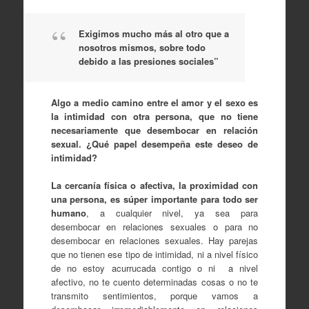
Exigimos mucho más al otro que a
nosotros mismos, sobre todo
debido a las presiones sociales”
Algo a medio camino entre el amor y el sexo es
la intimidad con otra persona, que no tiene
necesariamente que desembocar en relación
sexual. ¿Qué papel desempeña este deseo de
intimidad?
La cercanía física o afectiva, la proximidad con
una persona, es súper importante para todo ser
humano
, a cualquier nivel, ya sea para
desembocar en relaciones sexuales o para no
desembocar en relaciones sexuales. Hay parejas
que no tienen ese tipo de intimidad, ni a nivel físico
de no estoy acurrucada contigo o ni a nivel
afectivo, no te cuento determinadas cosas o no te
transmito sentimientos, porque vamos a