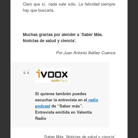
Claro que sí, nada sale sólo. La felicidad siempre
hay que buscarla.
Muchas gracias por atender a ‘Saber Más.
Noticias de salud y ciencia’.
Por Juan Antonio Ibáñez Cuenca
Si quieres también puedes
escuchar la entrevista en el
radio
podcast
de “Saber más”.
Entrevista emitida en Valentia
Radio
‘Saber Más. Noticias de salud y ciencia’