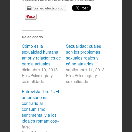
Correo electrónico
Relacionado
Cómo es la
Sexualidad: cuáles
sexualidad humana:
son los problemas
amor y relaciones de
sexuales reales y
pareja actuales
cómo atajarlos
diciembre 10, 2013
septiembre 11, 2013
En «Psicología y
En «Psicología y
sexualidad»
sexualidad»
Entrevista libro / «El
amor sano es
contrario al
consumismo
sentimental y a los
ideales románticos»
false