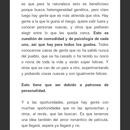
es que para la naturaleza esto es beneficioso
porque busca heterogeneidad genética, pero claro
luego hay gente que es más atrevida que otra. Hay
gente a la que le gusta el riesgo, quiere salir fuera y
conocer personas nuevas, y otros que prefieren
elegir entre lo que les queda cerca.
Esto es
cuestión de comodidad y de psicología de cada
uno, así que hay para todos los gustos.
Todos
conocemos casos de gente que no ha salido nunca
del pueblo, que se ha casado o ha tenido su novio
o novia de toda la vida y están súper felices. Y
otros que se van de un país a otro, experimentando
y probando cosas nuevas y son igualmente felices.
Esto tiene que ser debido a patrones de
personalidad.
Y a las oportunidades, porque hay gente con
muchas oportunidades que no las aprovechan y
otros, al revés, que las buscan. Es que tenemos
una idea también del amor romántico de película,
que llegará, espera ya llegará y no.