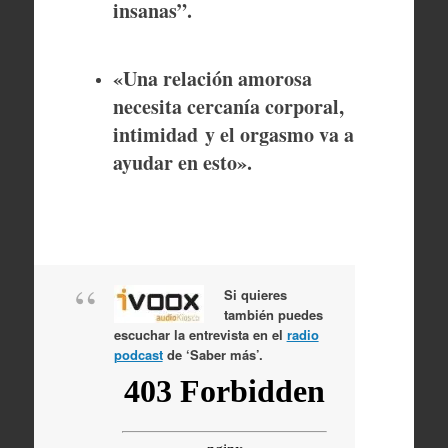
insanas”.
«Una relación amorosa
necesita cercanía corporal,
intimidad
y el orgasmo va a
ayudar en esto».
Si quieres
también puedes
escuchar la entrevista en el
radio
podcast
de ‘Saber más’.