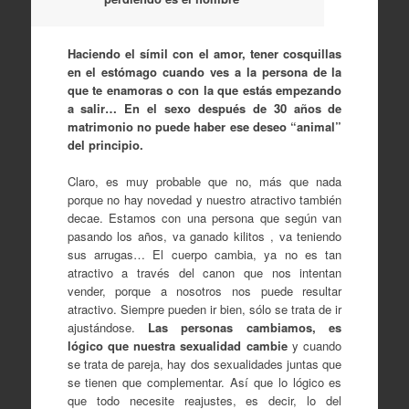
Haciendo el símil con el amor, tener cosquillas
en el estómago cuando ves a la persona de la
que te enamoras o con la que estás empezando
a salir… En el sexo después de 30 años de
matrimonio no puede haber ese deseo “animal”
del principio.
Claro, es muy probable que no, más que nada
porque no hay novedad y nuestro atractivo también
decae. Estamos con una persona que según van
pasando los años, va ganado kilitos , va teniendo
sus arrugas… El cuerpo cambia, ya no es tan
atractivo a través del canon que nos intentan
vender, porque a nosotros nos puede resultar
atractivo. Siempre pueden ir bien, sólo se trata de ir
ajustándose.
Las personas cambiamos, es
lógico que nuestra sexualidad cambie
y cuando
se trata de pareja, hay dos sexualidades juntas que
se tienen que complementar. Así que lo lógico es
que todo necesite reajustes, es decir, lo del