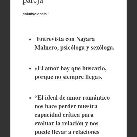
saludyciencia
/
Entrevista con Nayara
Malnero, psicóloga y sexóloga.
«El amor hay que buscarlo,
porque no siempre llega».
“El ideal de amor romántico
nos hace perder nuestra
capacidad crítica para
evaluar la relación y nos
puede llevar a relaciones