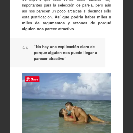
importantes para la selección de pareja, pero aún
así nos parecen un poco arcaicas si decimos sólo
esta justificación
. Así que podría haber miles y
miles de argumentos y razones de porqué
alguien nos parece atractivo.
“No hay una explicación clara de
porqué alguien nos puede llegar a
parecer atractivo”
Save