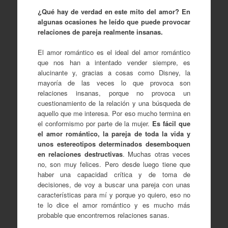
¿Qué hay de verdad en este mito del amor? En
algunas ocasiones he leído que puede provocar
relaciones de pareja realmente insanas.
El amor romántico es el ideal del amor romántico
que nos han a intentado vender siempre, es
alucinante y, gracias a cosas como Disney, la
mayoría de las veces lo que provoca son
relaciones insanas, porque no provoca un
cuestionamiento de la relación y una búsqueda de
aquello que me interesa. Por eso mucho termina en
el conformismo por parte de la mujer.
Es fácil que
el amor romántico, la pareja de toda la vida y
unos estereotipos determinados desemboquen
en relaciones destructivas
. Muchas otras veces
no, son muy felices. Pero desde luego tiene que
haber una capacidad crítica y de toma de
decisiones, de voy a buscar una pareja con unas
características para mí y porque yo quiero, eso no
te lo dice el amor romántico y es mucho más
probable que encontremos relaciones sanas.