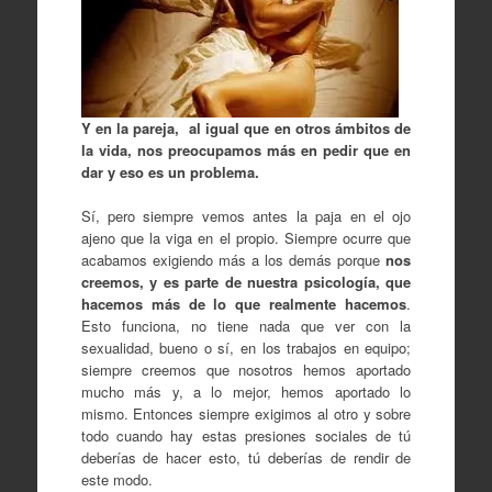
Y en la pareja, al igual que en otros ámbitos de
la vida, nos preocupamos más en pedir que en
dar y eso es un problema.
Sí, pero siempre vemos antes la paja en el ojo
ajeno que la viga en el propio. Siempre ocurre que
acabamos exigiendo más a los demás porque
nos
creemos, y es parte de nuestra psicología, que
hacemos más de lo que realmente hacemos
.
Esto funciona, no tiene nada que ver con la
sexualidad, bueno o sí, en los trabajos en equipo;
siempre creemos que nosotros hemos aportado
mucho más y, a lo mejor, hemos aportado lo
mismo. Entonces siempre exigimos al otro y sobre
todo cuando hay estas presiones sociales de tú
deberías de hacer esto, tú deberías de rendir de
este modo.