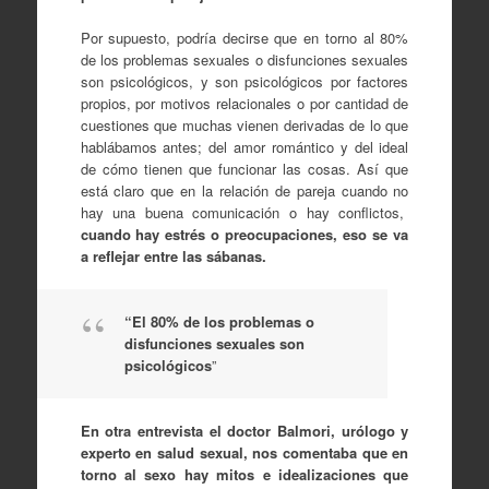
Por supuesto, podría decirse que en torno al 80%
de los problemas sexuales o disfunciones sexuales
son psicológicos, y son psicológicos por factores
propios, por motivos relacionales o por cantidad de
cuestiones que muchas vienen derivadas de lo que
hablábamos antes; del amor romántico y del ideal
de cómo tienen que funcionar las cosas. Así que
está claro que en la relación de pareja cuando no
hay una buena comunicación o hay conflictos,
cuando hay estrés o preocupaciones, eso se va
a reflejar entre las sábanas.
“El 80% de los problemas o
disfunciones sexuales son
psicológicos
”
En otra entrevista el doctor Balmori, urólogo y
experto en salud sexual, nos comentaba que en
torno al sexo hay mitos e idealizaciones que