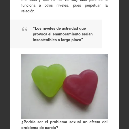
funciona a otros niveles, pues perpetúan la
relación.
“Los niveles de actividad que
provoca el enamoramiento serían
insostenibles a largo plazo”
¿Podría ser el problema sexual un efecto del
problema de pareja?