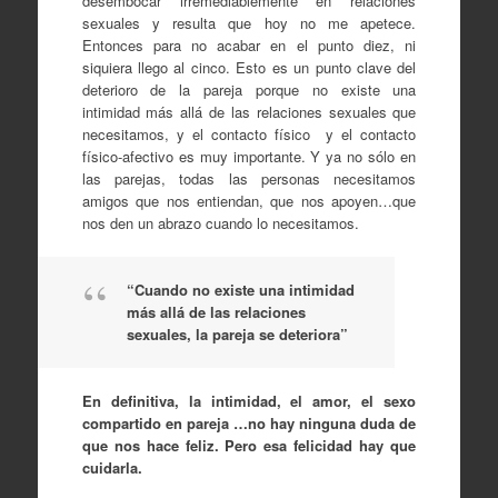
desembocar irremediablemente en relaciones
sexuales y resulta que hoy no me apetece.
Entonces para no acabar en el punto diez, ni
siquiera llego al cinco. Esto es un punto clave del
deterioro de la pareja porque no existe una
intimidad más allá de las relaciones sexuales que
necesitamos, y el contacto físico y el contacto
físico-afectivo es muy importante. Y ya no sólo en
las parejas, todas las personas necesitamos
amigos que nos entiendan, que nos apoyen…que
nos den un abrazo cuando lo necesitamos.
“Cuando no existe una intimidad
más allá de las relaciones
sexuales, la pareja se deteriora”
En definitiva, la intimidad, el amor, el sexo
compartido en pareja …no hay ninguna duda de
que nos hace feliz. Pero esa felicidad hay que
cuidarla.