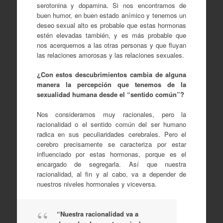
serotonina y dopamina. Si nos encontramos de
buen humor, en buen estado anímico y tenemos un
deseo sexual alto es probable que estas hormonas
estén elevadas también, y es más probable que
nos acerquemos a las otras personas y que fluyan
las relaciones amorosas y las relaciones sexuales.
¿Con estos descubrimientos cambia de alguna
manera la percepción que tenemos de la
sexualidad humana desde el “sentido común”?
Nos consideramos muy racionales, pero la
racionalidad o el sentido común del ser humano
radica en sus peculiaridades cerebrales. Pero el
cerebro precisamente se caracteriza por estar
influenciado por estas hormonas, porque es el
encargado de segregarla. Así que nuestra
racionalidad, al fin y al cabo, va a depender de
nuestros niveles hormonales y viceversa.
“Nuestra racionalidad va a