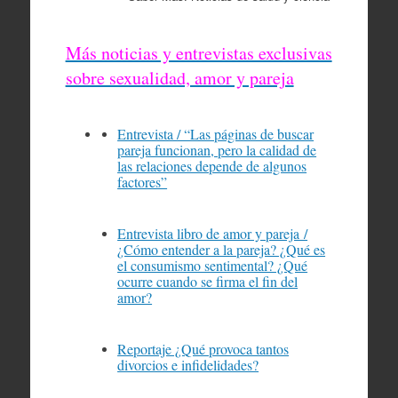
Más noticias y entrevistas exclusivas
sobre sexualidad, amor y pareja
Entrevista / “Las páginas de buscar
pareja funcionan, pero la calidad de
las relaciones depende de algunos
factores”
Entrevista libro de amor y pareja /
¿Cómo entender a la pareja? ¿Qué es
el consumismo sentimental? ¿Qué
ocurre cuando se firma el fin del
amor?
Reportaje ¿Qué provoca tantos
divorcios e infidelidades?