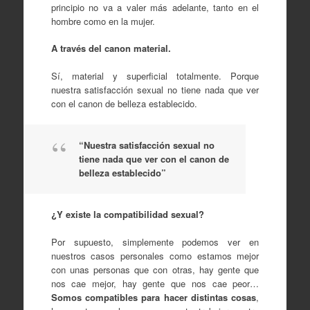
principio no va a valer más adelante, tanto en el
hombre como en la mujer.
A través del canon material.
Sí, material y superficial totalmente. Porque
nuestra satisfacción sexual no tiene nada que ver
con el canon de belleza establecido.
“Nuestra satisfacción sexual no
tiene nada que ver con el canon de
belleza establecido”
¿Y existe la compatibilidad sexual?
Por supuesto, simplemente podemos ver en
nuestros casos personales como estamos mejor
con unas personas que con otras, hay gente que
nos cae mejor, hay gente que nos cae peor…
Somos compatibles para hacer distintas cosas
,