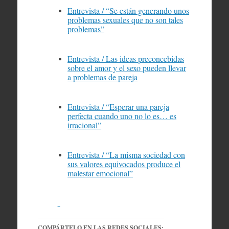
Entrevista / “Se están generando unos
problemas sexuales que no son tales
problemas”
Entrevista / Las ideas preconcebidas
sobre el amor y el sexo pueden llevar
a problemas de pareja
Entrevista / “Esperar una pareja
perfecta cuando uno no lo es… es
irracional”
Entrevista / “La misma sociedad con
sus valores equivocados produce el
malestar emocional”
COMPÁRTELO EN LAS REDES SOCIALES: