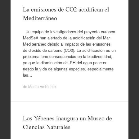
La emisiones de CO2 acidifican el
Mediterráneo
Un equipo de investigadores del proyecto europeo
MedSeA han alertado de la acidificación del Mar
Mediterráneo debido al impacto de las emisiones
de dióxido de carbono (CO2). La acidificación es un
problematiene consecuencias en la biodiversidad,
ya que la disminución del PH del agua pone en
riesgo la vida de algunas especies, especialmente
las…
de
Medio Ambiente
.
Los Yébenes inaugura un Museo de
Ciencias Naturales