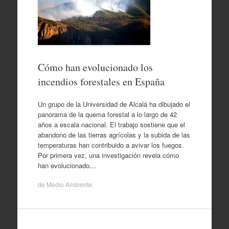
Cómo han evolucionado los
incendios forestales en España
Un grupo de la Universidad de Alcalá ha dibujado el
panorama de la quema forestal a lo largo de 42
años a escala nacional. El trabajo sostiene que el
abandono de las tierras agrícolas y la subida de las
temperaturas han contribuido a avivar los fuegos.
Por primera vez, una investigación revela cómo
han evolucionado…
de
Medio Ambiente
.