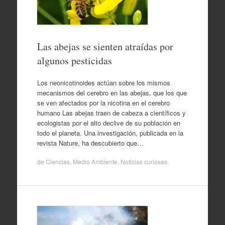
Las abejas se sienten atraídas por
algunos pesticidas
Los neonicotinoides actúan sobre los mismos
mecanismos del cerebro en las abejas, que los que
se ven afectados por la nicotina en el cerebro
humano Las abejas traen de cabeza a científicos y
ecologistas por el alto declive de su población en
todo el planeta. Una investigación, publicada en la
revista Nature, ha descubierto que…
de
Ciencias
,
Medio Ambiente
,
Noticias curiosas
.