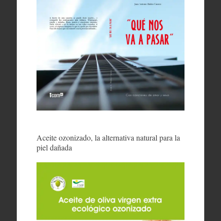
Aceite ozonizado, la alternativa natural para la
piel dañada