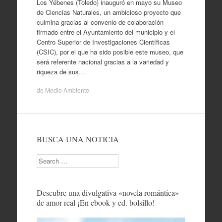
Los Yébenes (Toledo) inauguró en mayo su Museo
de Ciencias Naturales, un ambicioso proyecto que
culmina gracias al convenio de colaboración
firmado entre el Ayuntamiento del municipio y el
Centro Superior de Investigaciones Científicas
(CSIC), por el que ha sido posible este museo, que
será referente nacional gracias a la variedad y
riqueza de sus…
de
Medio Ambiente
.
BUSCA UNA NOTICIA
Search
Descubre una divulgativa «novela romántica»
de amor real ¡En ebook y ed. bolsillo!