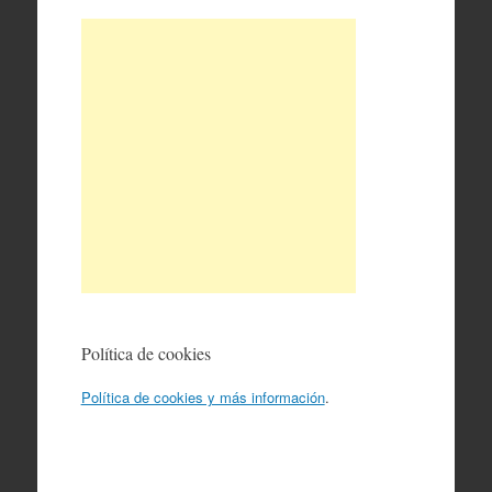
Política de cookies
Política de cookies y más información
.