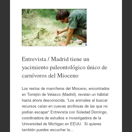
Entrevista / Madrid tiene un
yacimiento paleontológico único de
carnívoros del Mioceno
Los restos de mamíferos del Mioceno, encontrados
en Torrejón de Velasco (Madrid), revelan un hábitat
hasta ahora desconocida. ”Los animales al buscar
recursos caían en cuevas arcillosas de las que no
podían escapar” Entrevista con Soledad Domingo,
coordinadora de estudios e investigadora de la
Universidad de Michigan en EEUU. Si quieres
también puedes escuchar la…