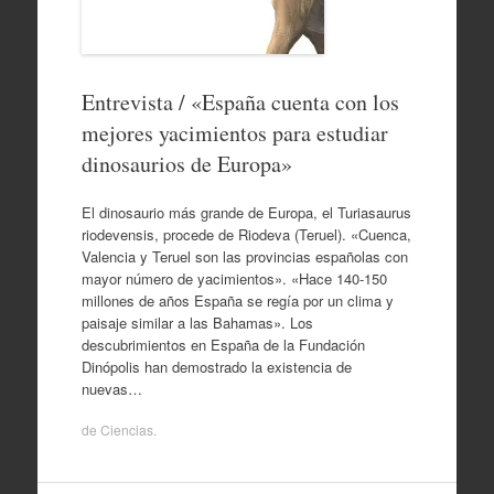
Entrevista / «España cuenta con los
mejores yacimientos para estudiar
dinosaurios de Europa»
El dinosaurio más grande de Europa, el Turiasaurus
riodevensis, procede de Riodeva (Teruel). «Cuenca,
Valencia y Teruel son las provincias españolas con
mayor número de yacimientos». «Hace 140-150
millones de años España se regía por un clima y
paisaje similar a las Bahamas». Los
descubrimientos en España de la Fundación
Dinópolis han demostrado la existencia de
nuevas…
de
Ciencias
.