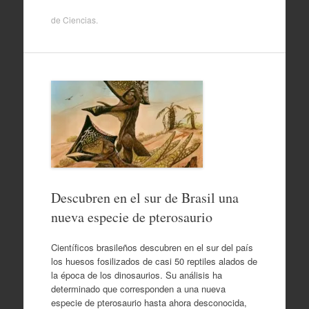
de
Ciencias
.
Descubren en el sur de Brasil una
nueva especie de pterosaurio
Científicos brasileños descubren en el sur del país
los huesos fosilizados de casi 50 reptiles alados de
la época de los dinosaurios. Su análisis ha
determinado que corresponden a una nueva
especie de pterosaurio hasta ahora desconocida,