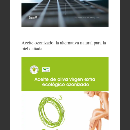
Aceite ozonizado, la alternativa natural para la
piel dañada