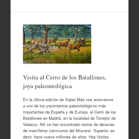
Visita al Cerro de los Batallones,
joya paleontológica
En la última edición de Saber Más nos acercamos
a uno de los yacimientos paleontológicos más
importantes de España y de Europa, el Cerro de los
Batallones en Madrid, en la localidad de Torrejón de
Velasco. Allí se han encontrado restos de decenas
de mamíferos carnívoros del Mioceno Superior, es
decir, hace nueve millones de años. Hay fósiles