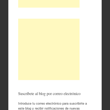
Suscríbete al blog por correo electrónico
Introduce tu correo electrónico para suscribirte a
este blog y recibir notificaciones de nuevas