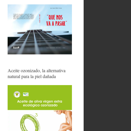
Aceite ozonizado, la alternativa
natural para la piel dañada