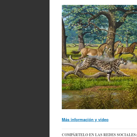
Más información y vídeo
COMPÁRTELO EN LAS REDES SOCIALES: