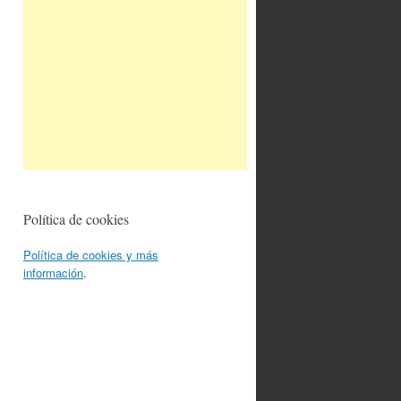
Política de cookies
Política de cookies y más
información
.