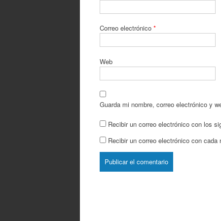
Correo electrónico
*
Web
Guarda mi nombre, correo electrónico y w
Recibir un correo electrónico con los s
Recibir un correo electrónico con cada