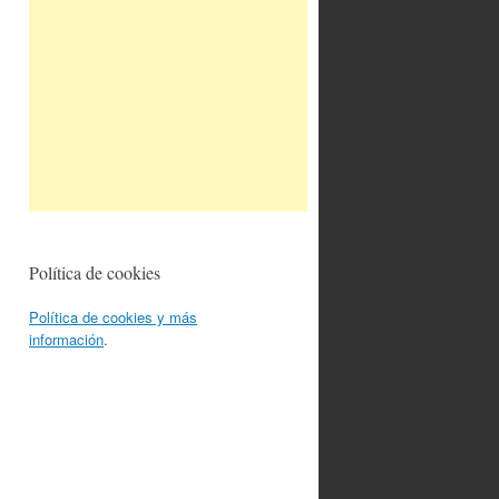
Política de cookies
Política de cookies y más
información
.