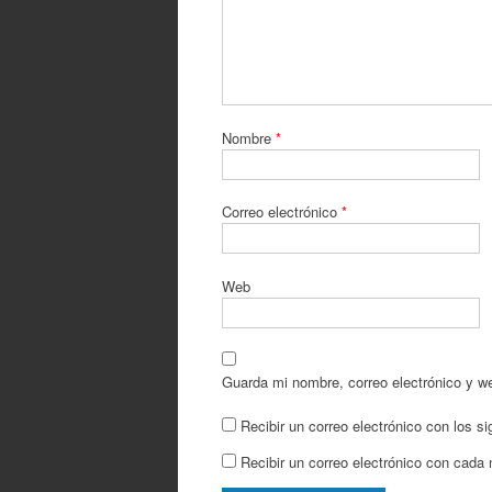
Nombre
*
Correo electrónico
*
Web
Guarda mi nombre, correo electrónico y w
Recibir un correo electrónico con los s
Recibir un correo electrónico con cada