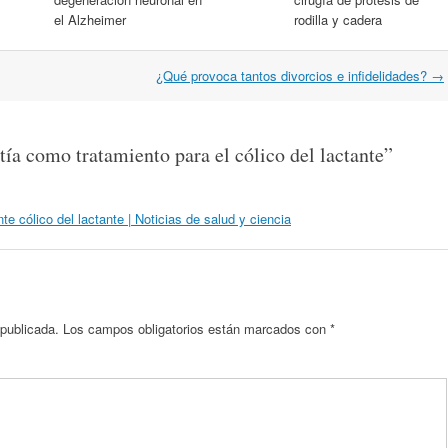
el Alzheimer
rodilla y cadera
¿Qué provoca tantos divorcios e infidelidades?
→
tía como tratamiento para el cólico del lactante
”
e cólico del lactante | Noticias de salud y ciencia
 publicada.
Los campos obligatorios están marcados con
*