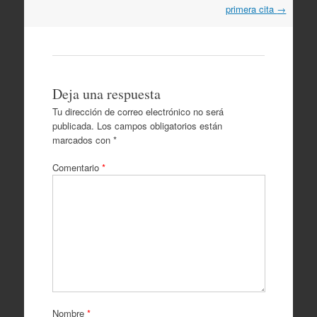
artículos
primera cita
→
Deja una respuesta
Tu dirección de correo electrónico no será
publicada.
Los campos obligatorios están
marcados con
*
Comentario
*
Nombre
*