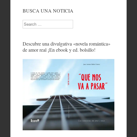
BUSCA UNA NOTICIA
Search
Descubre una divulgativa «novela romántica»
de amor real ¡En ebook y ed. bolsillo!