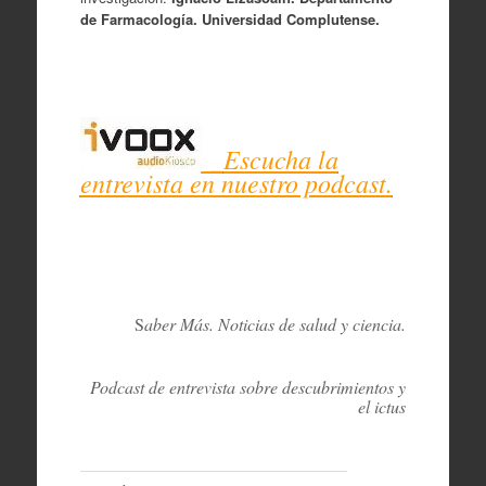
de Farmacología. Universidad Complutense.
_
Escucha la
entrevista en nuestro podcast.
S
aber Más. Noticias de salud y ciencia.
Podcast de entrevista sobre descubrimientos y
el ictus