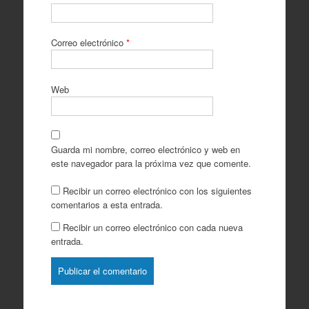
Correo electrónico
*
Web
Guarda mi nombre, correo electrónico y web en
este navegador para la próxima vez que comente.
Recibir un correo electrónico con los siguientes
comentarios a esta entrada.
Recibir un correo electrónico con cada nueva
entrada.