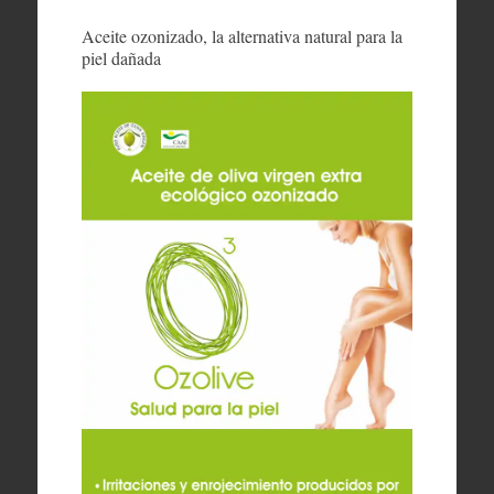
Aceite ozonizado, la alternativa natural para la
piel dañada